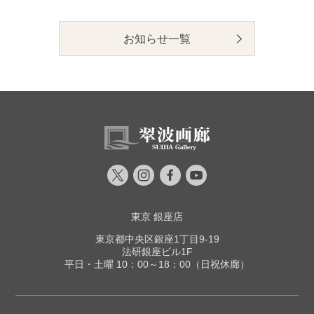
お知らせ一覧
東京 銀座店
東京都中央区銀座1丁目9-19
法研銀座ビル1F
平日・土曜 10：00～18：00（日祝休廊）