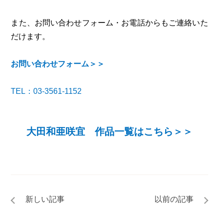
また、お問い合わせフォーム・お電話からもご連絡いた
だけます。
お問い合わせフォーム＞＞
TEL：03-3561-1152
大田和亜咲宜 作品一覧はこちら＞＞