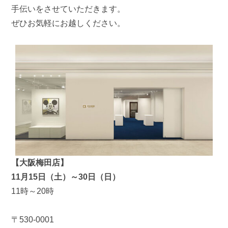
手伝いをさせていただきます。
ぜひお気軽にお越しください。
【大阪梅田店】
11月15日（土）～30日（日）
11時～20時
〒530-0001