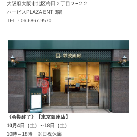
大阪府大阪市北区梅田２丁目２−２２
ハービスPLAZA ENT 3階
TEL：06-6867-9570
《会期終了》【東京銀座店】
10月4日（土）～18日（土）
10時～18時 ※日祝休廊