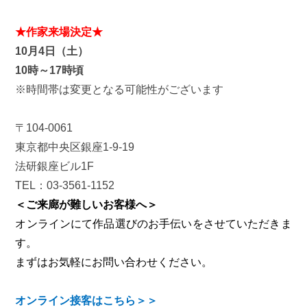
★作家来場決定★
10月4日（土）
10時～17時頃
※時間帯は変更となる可能性がございます
〒104-0061
東京都中央区銀座1-9-19
法研銀座ビル1F
TEL：03-3561-1152
＜ご来廊が難しいお客様へ＞
オンラインにて作品選びのお手伝いをさせていただきま
す。
まずはお気軽にお問い合わせください。
オンライン接客はこちら＞＞