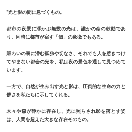
”
光と影の間に息づくもの。
都市の夜景に浮かぶ無数の光は、誰かの命の鼓動であ
り、同時に都市が宿す「個」の象徴でもある。
賑わいの裏に潜む孤独や切なさ、それでも人を惹きつけ
てやまない都会の光を、私は夜の景色を通して見つめて
います。
一方で、自然が生み出す光と影は、圧倒的な生命の力と
儚さを私たちに示してくれる。
木々や森が静かに存在し、光に照らされ影を落とす姿
は、人間を超えた大きな存在そのもの。