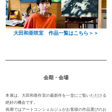
大田和亜咲宜 作品一覧はこちら＞＞
会期・会場
本展は、大田和亜作宜の最新作を一堂にご覧いただける
絶好の機会です。
画廊ではアートコンシェルジュがお客様の作品選びのお