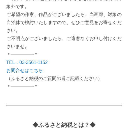
象外です。
ご希望の作家、作品がございましたら、当画廊、対象の
自治体で検討いたしますので、ぜひご意見をお寄せくだ
さい。
ご不明点がございましたら、ご遠慮なくお申し付けくだ
さいませ。
＊―――――＊
TEL：03-3561-1152
お問合せはこちら
（ふるさと納税のご質問の旨ご記載ください）
＊―――――＊
◆ふるさと納税とは？◆