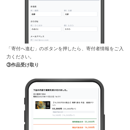
「寄付へ進む」のボタンを押したら、寄付者情報をご入
力ください。
③作品受け取り