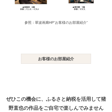
参照：翠波画廊HP“お客様のお部屋紹介”
お客様のお部屋紹介
ぜひこの機会に、ふるさと納税を活用して猪
野直也の作品をご自宅で楽しんでみません