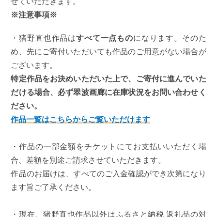
せていただきます。
※注意事項※
・猪野直也作品は
すべて一点もの
になります。そのた
め、先にご寄付いただいても作品のご用意がない場合が
ございます。
特定作品をお決めいただいた上で、ご寄付に進んでいた
だける場合、必ず翠波画廊に在庫状況をお問い合わせく
ださい。
作品一覧はこちらからご覧いただけます
・作品の一部金額をチケットにてお支払いいただく場
合、差額を別途ご請求させていただきます。
作品のお届けは、すべてのご入金確認ができ次第になり
ます旨ご了承ください。
・現在、猪野直也作品以外はふるさと納税 返礼品の対