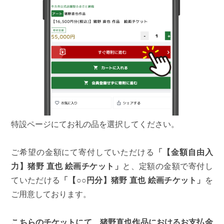
特設ページにてお礼の品を選択してください。
ご希望の金額にて寄付していただける
「【金額自由入
力】猪野 直也 絵画チケット」
と、定額の金額で寄付し
ていただける
「【○○円分】猪野 直也 絵画チケット」
を
ご用意しております。
こちらのチケットにて、猪野直也作品におけるお支払金