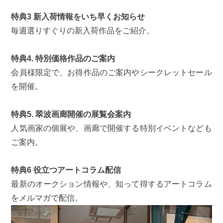
特典3 新入荷情報をいち早くお知らせ
毎週選りすぐりの新入荷作品をご紹介。
特典4. 特別価格作品のご案内
会員様限定で、お得作品のご案内やシークレットセール
を開催。
特典5. 翠波画廊開催の展覧会案内
人気画家の個展や、画廊で開催する特別イベントなども
ご案内。
特典6 役立つアートコラム配信
最新のオークション情報や、知って得するアートコラム
をメルマガで配信。