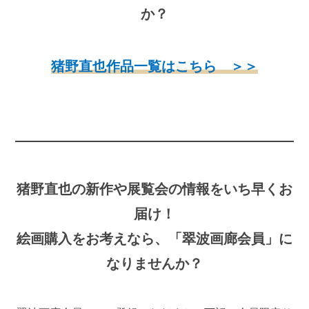
か？
猪野直也作品一覧はこちら ＞
＞
猪野直也の新作や展覧会の情報をいち早くお
届け！
絵画購入をお考えなら、「翠波画廊会員」に
なりませんか？