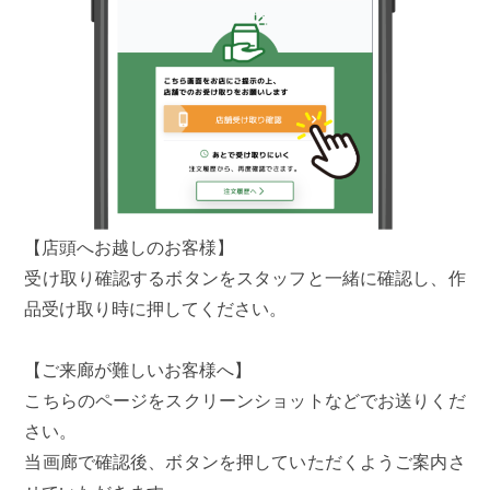
【店頭へお越しのお客様】
受け取り確認するボタンをスタッフと一緒に確認し、作
品受け取り時に押してください。
【ご来廊が難しいお客様へ】
こちらのページをスクリーンショットなどでお送りくだ
さい。
当画廊で確認後、ボタンを押していただくようご案内さ