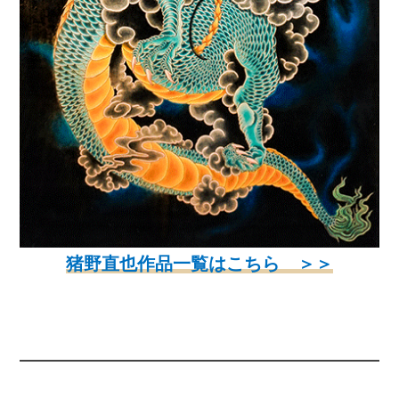
猪野直也作品一覧はこちら ＞＞