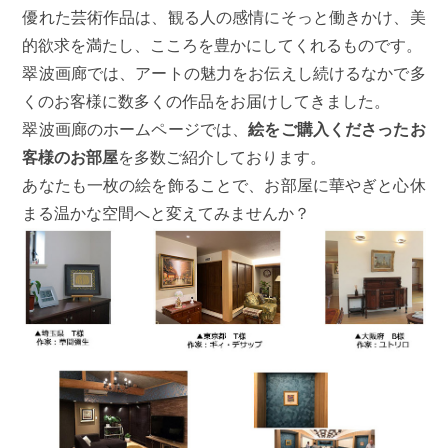
優れた芸術作品は、観る人の感情にそっと働きかけ、美
的欲求を満たし、こころを豊かにしてくれるものです。
翠波画廊では、アートの魅力をお伝えし続けるなかで多
くのお客様に数多くの作品をお届けしてきました。
翠波画廊のホームページでは、
絵をご購入くださったお
客様のお部屋
を多数ご紹介しております。
あなたも一枚の絵を飾ることで、お部屋に華やぎと心休
まる温かな空間へと変えてみませんか？