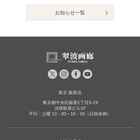
お知らせ一覧
東京 銀座店
東京都中央区銀座1丁目9-19
法研銀座ビル1F
平日・土曜 10：00～18：00（日祝休廊）