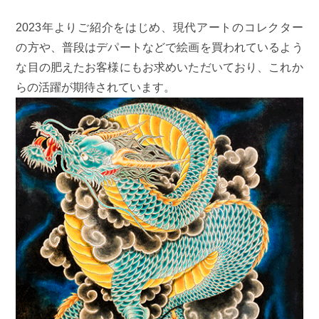
2023年よりご紹介をはじめ、現代アートのコレクター
の方や、普段はデパートなどで絵画を買われているよう
な目の肥えたお客様にもお求めいただいており、これか
らの活躍が期待されています。