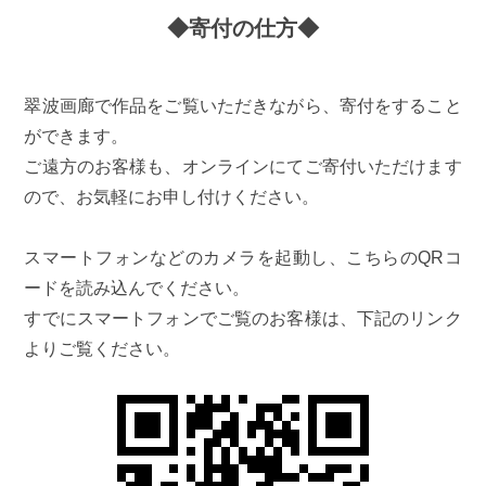
◆寄付の仕方◆
翠波画廊で作品をご覧いただきながら、寄付をすること
ができます。
ご遠方のお客様も、オンラインにてご寄付いただけます
ので、お気軽にお申し付けください。
スマートフォンなどのカメラを起動し、こちらのQRコ
ードを読み込んでください。
すでにスマートフォンでご覧のお客様は、下記のリンク
よりご覧ください。