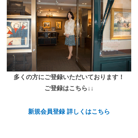
多くの方にご登録いただいております！
ご登録はこちら↓↓
新規会員登録 詳しくはこちら