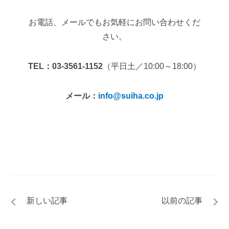
お電話、メールでもお気軽にお問い合わせくだ
さい。
TEL：03-3561-1152
（平日土／10:00～18:00）
メール：
info@suiha.co.jp