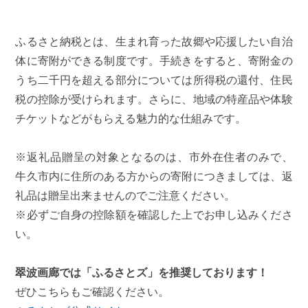
ふるさと納税とは、生まれ育った故郷や応援したい自治
体に寄附ができる制度です。手続きをすると、寄附金の
うち二千円を超える部分については所得税の還付、住民
税の控除が受けられます。さらに、地域の特産品や体験
チケットなどがもらえる魅力的な仕組みです。
※返礼品贈呈の対象となるのは、市外在住者のみで、
牛久市内に住所のある方からの寄附につきましては、返
礼品は贈呈出来ませんのでご注意ください。
※必ずご自身の控除額を確認した上でお申し込みくださ
い。
翠波画廊では「ふるさとズ」を推奨しております！
ぜひこちらもご確認ください。