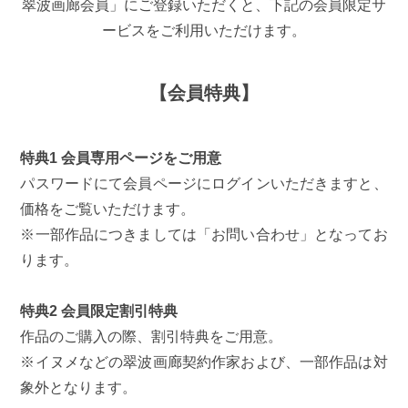
翠波画廊会員」にご登録いただくと、下記の会員限定サ
ービスをご利用いただけます。
【会員特典】
特典1 会員専用ページをご用意
パスワードにて会員ページにログインいただきますと、
価格をご覧いただけます。
※一部作品につきましては「お問い合わせ」となってお
ります。
特典2 会員限定割引特典
作品のご購入の際、割引特典をご用意。
※イヌメなどの翠波画廊契約作家および、一部作品は対
象外となります。