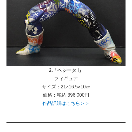
2.「ベジータ I」
フィギュア
サイズ：21×16.5×10㎝
価格：税込 396,000円
作品詳細はこちら＞＞