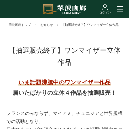
翠波画廊トップ
お知らせ
【抽選販売終了】ワンマイザー立体作品
【抽選販売終了】ワンマイザー立体
作品
いま話題沸騰中のワンマイザー作品
届いたばかりの立体４作品を抽選販売！
フランスのみならず、マイアミ、チュニジアと世界規模
での活動となり、