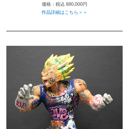
価格：税込 880,000円
作品詳細はこちら＞＞