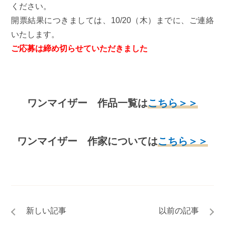
ください。
開票結果につきましては、10/20（木）までに、ご連絡
いたします。
ご応募は締め切らせていただきました
ワンマイザー 作品一覧は
こちら＞＞
ワンマイザー 作家については
こちら＞＞