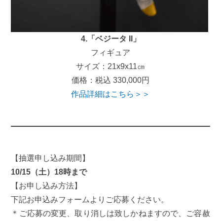
4.「ベジータ II」
フィギュア
サイズ：21x9x11㎝
価格：税込 330,000円
作品詳細はこちら＞＞
【抽選申し込み期間】
10/15（土）18時まで
【お申し込み方法】
下記お申込みフォームよりご応募ください。
＊ご応募の変更、取り消しは致しかねますので、ご容赦