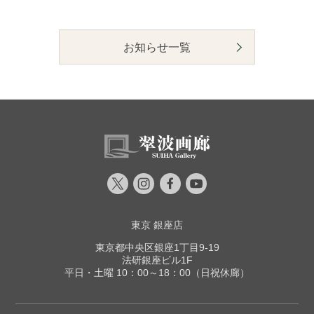
お知らせ一覧
東京 銀座店
東京都中央区銀座1丁目9-19
法研銀座ビル1F
平日・土曜 10：00～18：00（日祝休廊）