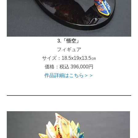
3.「悟空」
フィギュア
サイズ：18.5x19x13.5㎝
価格：税込 396,000円
作品詳細はこちら＞＞