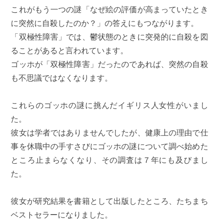
これがもう一つの謎「なぜ絵の評価が高まっていたとき
に突然に自殺したのか？」の答えにもつながります。
「双極性障害」では、鬱状態のときに突発的に自殺を図
ることがあると言われています。
ゴッホが「双極性障害」だったのであれば、突然の自殺
も不思議ではなくなります。
これらのゴッホの謎に挑んだイギリス人女性がいまし
た。
彼女は学者ではありませんでしたが、健康上の理由で仕
事を休職中の手すさびにゴッホの謎について調べ始めた
ところ止まらなくなり、その調査は７年にも及びまし
た。
彼女が研究結果を書籍として出版したところ、たちまち
ベストセラーになりました。