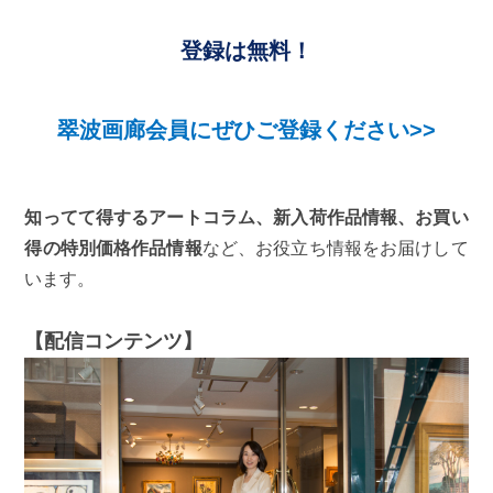
登録は無料！
翠波画廊会員にぜひご登録ください>>
知ってて得するアートコラム、新入荷作品情報、お買い
得の特別価格作品情報
など、お役立ち情報をお届けして
います。
【配信コンテンツ】