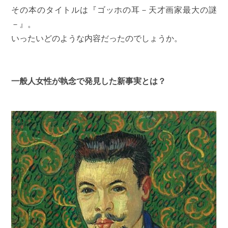
その本のタイトルは『ゴッホの耳－天才画家最大の謎
－』。
いったいどのような内容だったのでしょうか。
一般人女性が執念で発見した新事実とは？