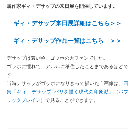
属作家ギィ・デサップの来日展を開催しています。
ギィ・デサップ来日展詳細はこちら＞＞
ギィ・デサップ作品一覧はこちら ＞＞
デサップは若い頃、ゴッホの大ファンでした。
ゴッホに憧れて、アルルに移住したことまであるほどで
す。
当時デサップがゴッホになりきって描いた自画像は、
画
集『ギィ・デサップ: パリを描く現代の印象派』（パブ
リックブレイン）
で見ることができます。