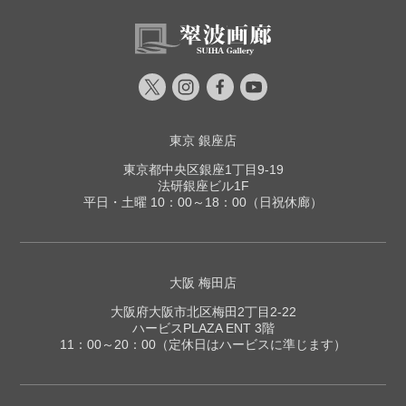
東京 銀座店
東京都中央区銀座1丁目9-19
法研銀座ビル1F
平日・土曜 10：00～18：00（日祝休廊）
大阪 梅田店
大阪府大阪市北区梅田2丁目2-22
ハービスPLAZA ENT 3階
11：00～20：00（定休日はハービスに準じます）