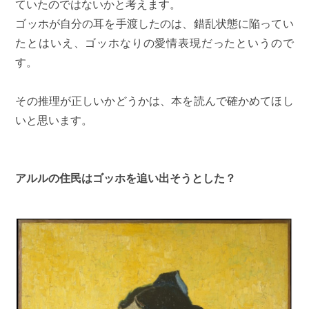
ていたのではないかと考えます。
ゴッホが自分の耳を手渡したのは、錯乱状態に陥ってい
たとはいえ、ゴッホなりの愛情表現だったというので
す。
その推理が正しいかどうかは、本を読んで確かめてほし
いと思います。
アルルの住民はゴッホを追い出そうとした？