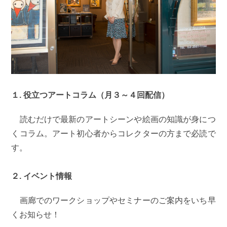
１. 役立つアートコラム（月３～４回配信）
読むだけで最新のアートシーンや絵画の知識が身につ
くコラム。アート初心者からコレクターの方まで必読で
す。
２. イベント情報
画廊でのワークショップやセミナーのご案内をいち早
くお知らせ！