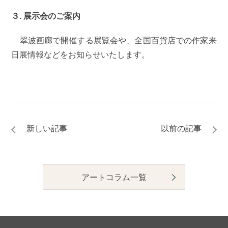
３. 展示会のご案内
翠波画廊で開催する展覧会や、全国百貨店での作家来
日展情報などをお知らせいたします。
アートコラム一覧