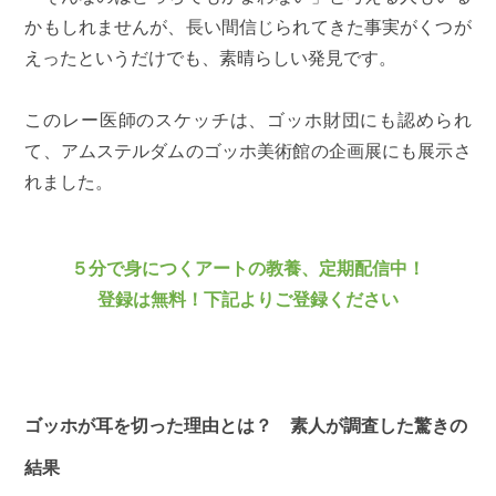
かもしれませんが、長い間信じられてきた事実がくつが
えったというだけでも、素晴らしい発見です。
このレー医師のスケッチは、ゴッホ財団にも認められ
て、アムステルダムのゴッホ美術館の企画展にも展示さ
れました。
５分で身につくアートの教養、定期配信中！
登録は無料！下記よりご登録ください
ゴッホが耳を切った理由とは？ 素人が調査した驚きの
結果