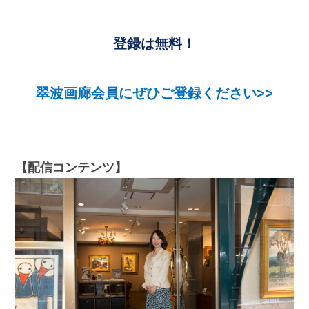
登録は無料！
翠波画廊会員にぜひご登録ください>>
【配信コンテンツ】