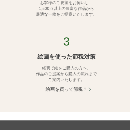
お客様のご要望をお伺いし、
1,500点以上の豊富な作品から
最適な一枚をご提案いたします。
3
絵画を使った節税対策
経費で絵をご購入の方へ、
作品のご提案から購入の流れまで
ご案内いたします。
絵画を買って節税？