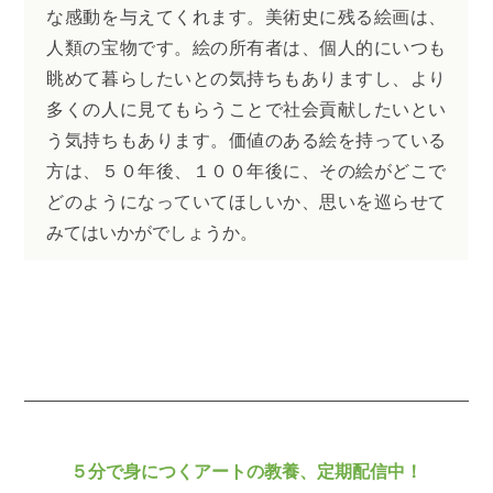
な感動を与えてくれます。美術史に残る絵画は、
人類の宝物です。絵の所有者は、個人的にいつも
眺めて暮らしたいとの気持ちもありますし、より
多くの人に見てもらうことで社会貢献したいとい
う気持ちもあります。価値のある絵を持っている
方は、５０年後、１００年後に、その絵がどこで
どのようになっていてほしいか、思いを巡らせて
みてはいかがでしょうか。
５分で身につくアートの教養、定期配信中！