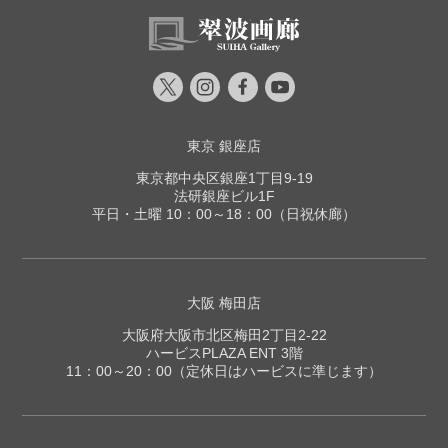
東京 銀座店
東京都中央区銀座1丁目9-19
法研銀座ビル1F
平日・土曜 10：00～18：00（日祝休廊）
大阪 梅田店
大阪府大阪市北区梅田2丁目2-22
ハービスPLAZA ENT 3階
11：00～20：00（定休日はハービスに準じます）