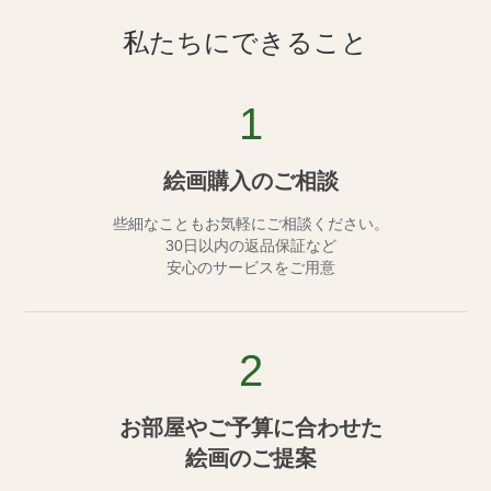
私たちにできること
1
絵画購入のご相談
些細なこともお気軽にご相談ください。
30日以内の返品保証など
安心のサービスをご用意
2
お部屋やご予算に合わせた
絵画のご提案