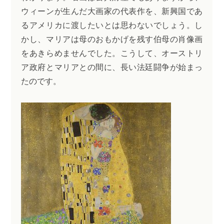
ウィーンが生んだ大画家の代表作を、新興国であ
るアメリカに渡したいとは思わないでしょう。し
かし、マリアは母のおもかげを残す伯母の肖像画
をあきらめませんでした。こうして、オーストリ
ア政府とマリアとの間に、長い法廷闘争が始まっ
たのです。