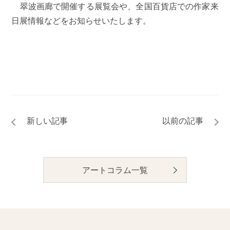
翠波画廊で開催する展覧会や、全国百貨店での作家来
日展情報などをお知らせいたします。
アートコラム一覧