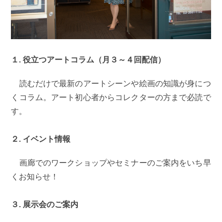
１. 役立つアートコラム（月３～４回配信）
読むだけで最新のアートシーンや絵画の知識が身につ
くコラム。アート初心者からコレクターの方まで必読で
す。
２. イベント情報
画廊でのワークショップやセミナーのご案内をいち早
くお知らせ！
３. 展示会のご案内