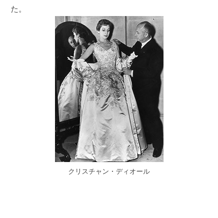
た。
クリスチャン・ディオール