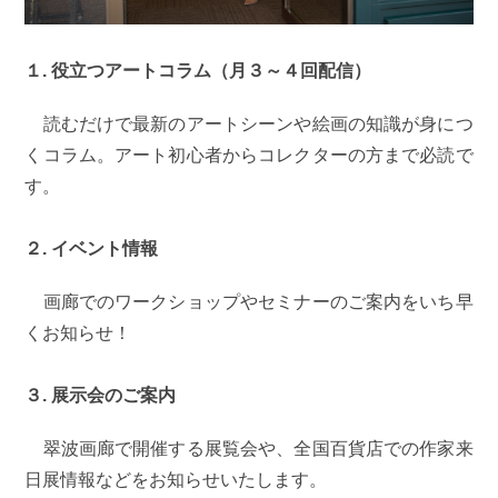
１. 役立つアートコラム（月３～４回配信）
読むだけで最新のアートシーンや絵画の知識が身につ
くコラム。アート初心者からコレクターの方まで必読で
す。
２. イベント情報
画廊でのワークショップやセミナーのご案内をいち早
くお知らせ！
３. 展示会のご案内
翠波画廊で開催する展覧会や、全国百貨店での作家来
日展情報などをお知らせいたします。