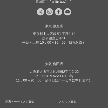
東京 銀座店
東京都中央区銀座1丁目9-19
法研銀座ビル1F
平日・土曜 10：00～18：00（日祝休廊）
大阪 梅田店
大阪府大阪市北区梅田2丁目2-22
ハービスPLAZA ENT 3階
11：00～20：00（定休日はハービスに準じます）
画家アーティスト募集
スタッフ募集