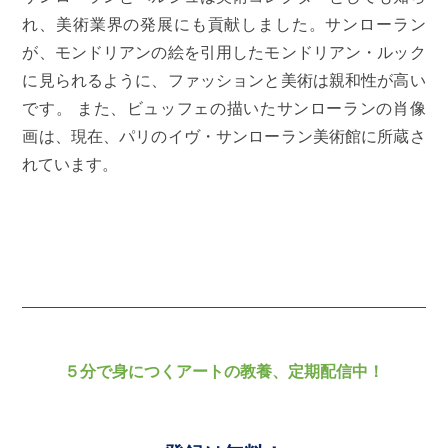
れ、美術業界の発展にも貢献しました。サンローラン
が、モンドリアンの絵を引用したモンドリアン・ルック
に見られるように、ファッションと美術は親和性が高い
です。 また、ビュッフェの描いたサンローランの肖像
画は、現在、パリのイヴ・サンローラン美術館に所蔵さ
れています。
５分で身につくアートの教養、定期配信中！