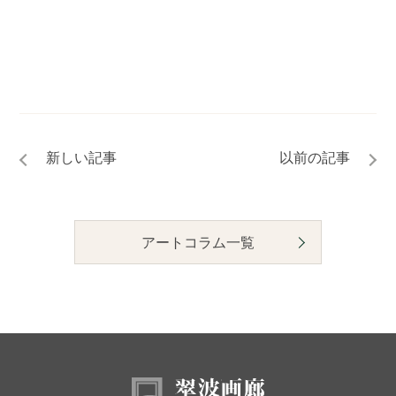
アートコラム一覧