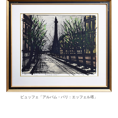
ビュッフェ「アルバム・パリ：エッフェル塔」