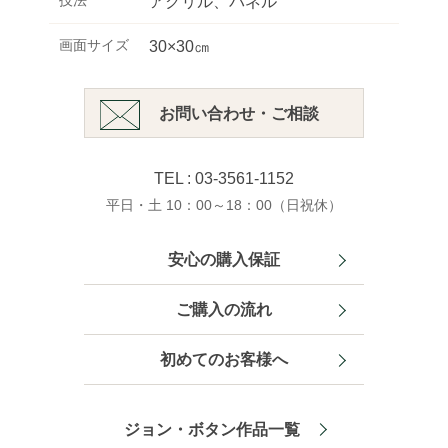
技法
アクリル、パネル
画面サイズ
30×30㎝
お問い合わせ・ご相談
TEL : 03-3561-1152
平日・土 10：00～18：00（日祝休）
安心の購入保証
ご購入の流れ
初めてのお客様へ
ジョン・ボタン作品一覧