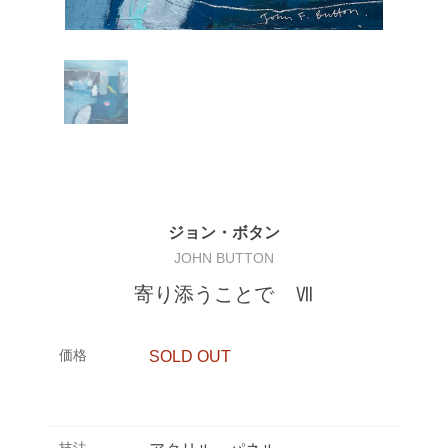
ジョン・ボタン
JOHN BUTTON
寄り添うことで Ⅶ
価格
SOLD OUT