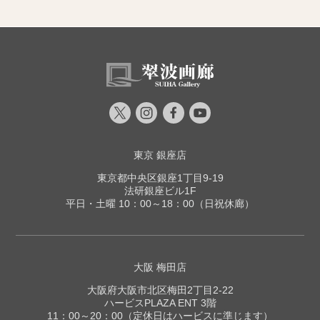
東京 銀座店
東京都中央区銀座1丁目9-19
法研銀座ビル1F
平日・土曜 10：00～18：00（日祝休廊）
大阪 梅田店
大阪府大阪市北区梅田2丁目2-22
ハービスPLAZA ENT 3階
11：00～20：00（定休日はハービスに準じます）