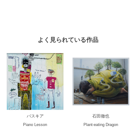
よく見られている作品
バスキア
石田徹也
Piano Lesson
Plant-eating Dragon