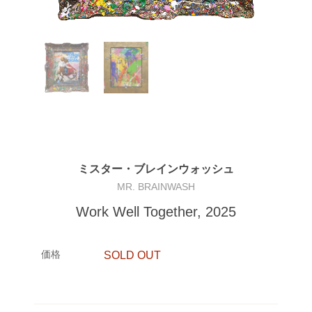
ミスター・ブレインウォッシュ
MR. BRAINWASH
Work Well Together, 2025
価格
SOLD OUT