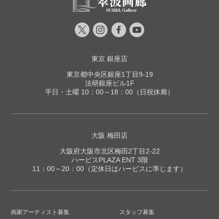
東京 銀座店
東京都中央区銀座1丁目9-19
法研銀座ビル1F
平日・土曜 10：00～18：00（日祝休廊）
大阪 梅田店
大阪府大阪市北区梅田2丁目2-22
ハービスPLAZA ENT 3階
11：00～20：00（定休日はハービスに準じます）
画家アーティスト募集
スタッフ募集