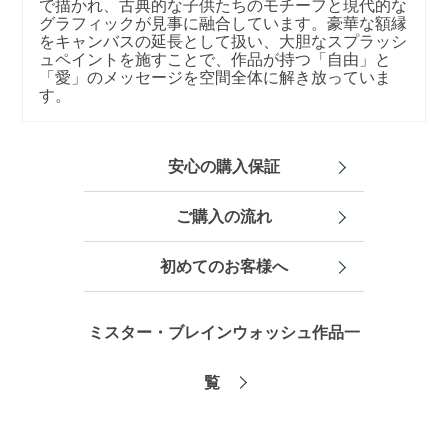
で描かれ、古典的な子供たちのモチーフと現代的な
グラフィックが見事に融合しています。豪華な額縁
をキャンバスの延長として扱い、大胆なスプラッシ
ュペイントを施すことで、作品が持つ「自由」と
「愛」のメッセージを空間全体に解き放っていま
す。
安心の購入保証
ご購入の流れ
初めてのお客様へ
ミスター・ブレインウォッシュ作品一
覧