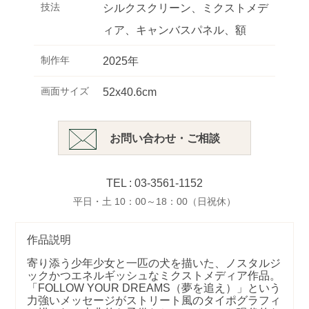
技法
シルクスクリーン、ミクストメデ
ィア、キャンバスパネル、額
制作年
2025年
画面サイズ
52x40.6cm
お問い合わせ・ご相談
TEL : 03-3561-1152
平日・土 10：00～18：00（日祝休）
作品説明
寄り添う少年少女と一匹の犬を描いた、ノスタルジ
ックかつエネルギッシュなミクストメディア作品。
「
FOLLOW YOUR DREAMS
（夢を追え）」という
力強いメッセージがストリート風のタイポグラフィ