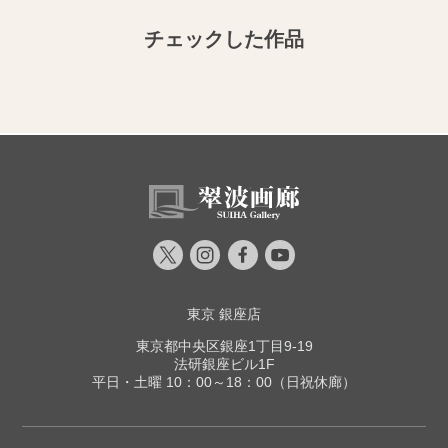
チェックした作品
東京 銀座店
東京都中央区銀座1丁目9-19
法研銀座ビル1F
平日・土曜 10：00～18：00（日祝休廊）