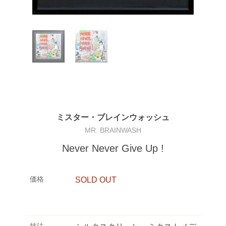
ミスター・ブレインウォッシュ
MR. BRAINWASH
Never Never Give Up !
価格
SOLD OUT