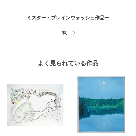
ミスター・ブレインウォッシュ作品一
覧
よく見られている作品