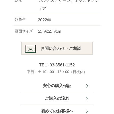
技法
シルクスクリーン、ミクストメデ
ィア
制作年
2022年
画面サイズ
55.9x55.9cm
お問い合わせ・ご相談
TEL : 03-3561-1152
平日・土 10：00～18：00（日祝休）
安心の購入保証
ご購入の流れ
初めてのお客様へ