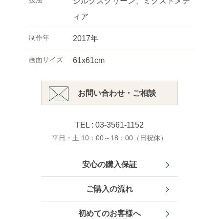
技法
シルクスクリーン、ミクストメデ
ィア
制作年
2017年
画面サイズ
61x61cm
お問い合わせ・ご相談
TEL : 03-3561-1152
平日・土 10：00～18：00（日祝休）
安心の購入保証
ご購入の流れ
初めてのお客様へ