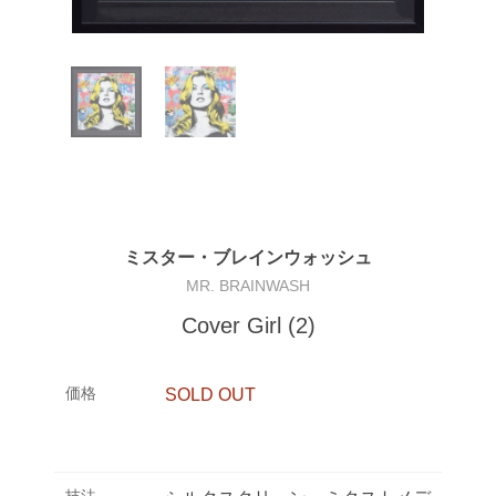
ミスター・ブレインウォッシュ
MR. BRAINWASH
Cover Girl (2)
価格
SOLD OUT