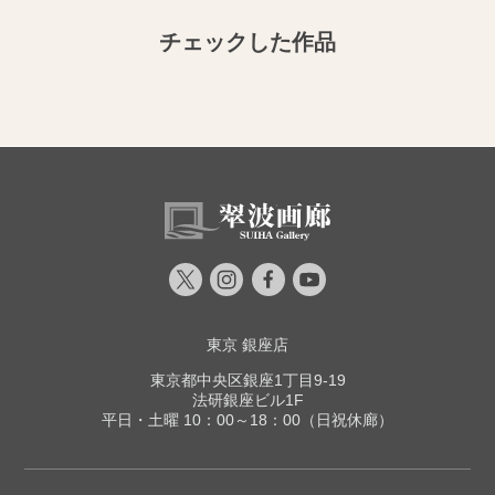
チェックした作品
東京 銀座店
東京都中央区銀座1丁目9-19
法研銀座ビル1F
平日・土曜 10：00～18：00（日祝休廊）