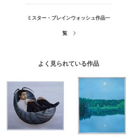
ミスター・ブレインウォッシュ作品一
覧
よく見られている作品