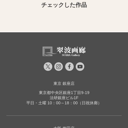
チェックした作品
東京 銀座店
東京都中央区銀座1丁目9-19
法研銀座ビル1F
平日・土曜 10：00～18：00（日祝休廊）