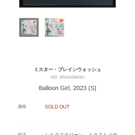
ミスター・ブレインウォッシュ
MR. BRAINWASH
Balloon Girl, 2023 (S)
価格
SOLD OUT
技法
シルクスクリーン、ミクストメデ