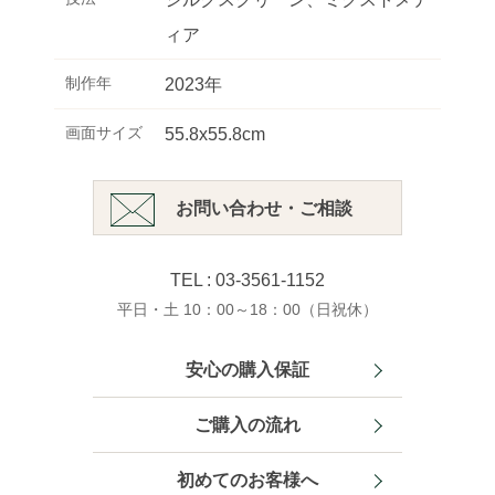
ィア
制作年
2023年
画面サイズ
55.8x55.8cm
お問い合わせ・ご相談
TEL : 03-3561-1152
平日・土 10：00～18：00（日祝休）
安心の購入保証
ご購入の流れ
初めてのお客様へ