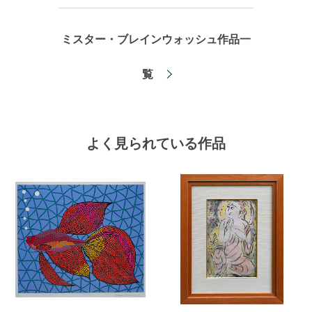
ミスター・ブレインウォッシュ作品一
覧
よく見られている作品