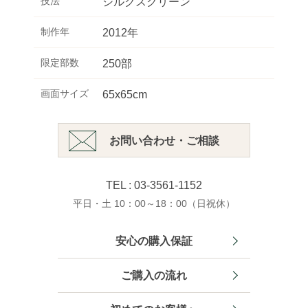
技法
シルクスクリーン
制作年
2012年
限定部数
250部
画面サイズ
65x65cm
お問い合わせ・ご相談
TEL : 03-3561-1152
平日・土 10：00～18：00（日祝休）
安心の購入保証
ご購入の流れ