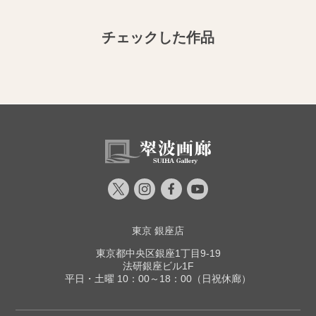
チェックした作品
東京 銀座店
東京都中央区銀座1丁目9-19
法研銀座ビル1F
平日・土曜 10：00～18：00（日祝休廊）