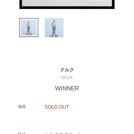
ドルク
DOLK
WINNER
価格
SOLD OUT