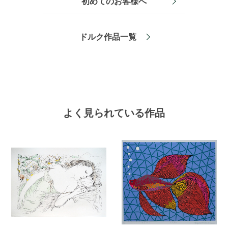
初めてのお客様へ
ドルク作品一覧
よく見られている作品