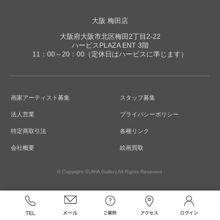
大阪 梅田店
大阪府大阪市北区梅田2丁目2-22
ハービスPLAZA ENT 3階
11：00～20：00（定休日はハービスに準じます）
画家アーティスト募集
スタッフ募集
法人営業
プライバシーポリシー
特定商取引法
各種リンク
会社概要
絵画買取
© Copyright SUIHA Gallery.All Rights Reserved.