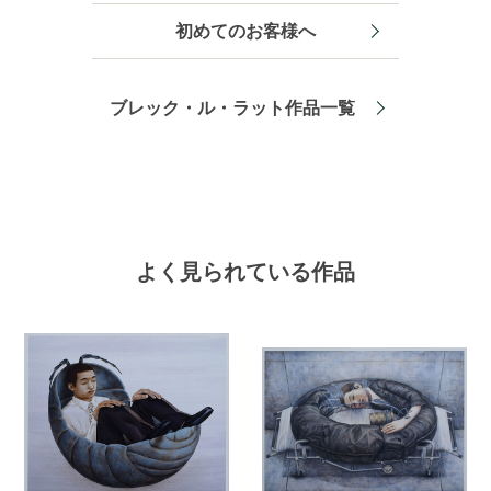
初めてのお客様へ
ブレック・ル・ラット作品一覧
よく見られている作品