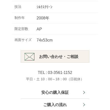
技法
ｼﾙｸｽｸﾘｰﾝ
制作年
2008年
限定部数
AP
画面サイズ
74x53cm
お問い合わせ・ご相談
TEL : 03-3561-1152
平日・土 10：00～18：00（日祝休）
安心の購入保証
ご購入の流れ