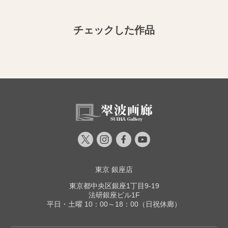
チェックした作品
東京 銀座店
東京都中央区銀座1丁目9-19
法研銀座ビル1F
平日・土曜 10：00～18：00（日祝休廊）