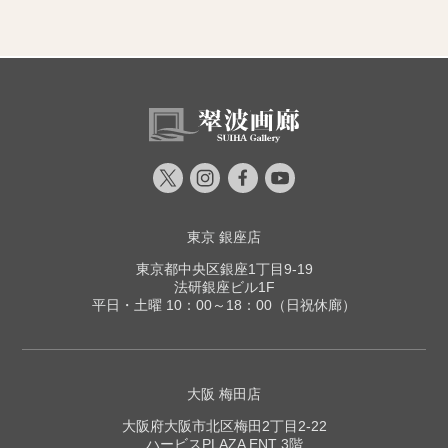
東京 銀座店
東京都中央区銀座1丁目9-19
法研銀座ビル1F
平日・土曜 10：00～18：00（日祝休廊）
大阪 梅田店
大阪府大阪市北区梅田2丁目2-22
ハービスPLAZA ENT 3階