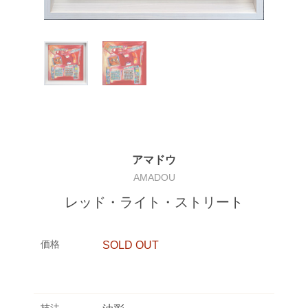
アマドウ
AMADOU
レッド・ライト・ストリート
価格
SOLD OUT