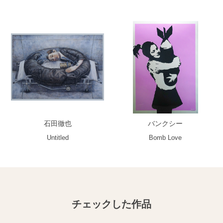
石田徹也
バンクシー
Untitled
Bomb Love
チェックした作品