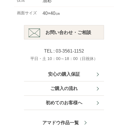
技法
油彩
画面サイズ
40×40㎝
お問い合わせ・ご相談
TEL : 03-3561-1152
平日・土 10：00～18：00（日祝休）
安心の購入保証
ご購入の流れ
初めてのお客様へ
アマドウ作品一覧