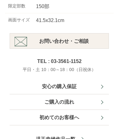
限定部数
150部
画面サイズ
41.5x32.1cm
お問い合わせ・ご相談
TEL : 03-3561-1152
平日・土 10：00～18：00（日祝休）
安心の購入保証
ご購入の流れ
初めてのお客様へ