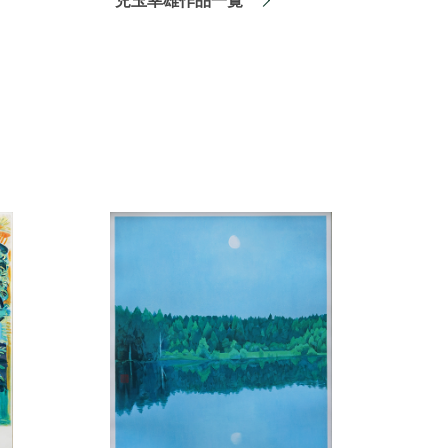
児玉幸雄作品一覧