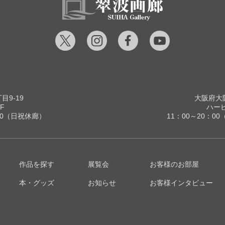
9-19
大阪府大阪
F
ハービ
00（日祝休廊）
11：00～20：
作品を探す
展覧会
お客様のお部屋
本・グッズ
お知らせ
お客様インタビュー