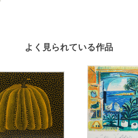
よく見られている作品