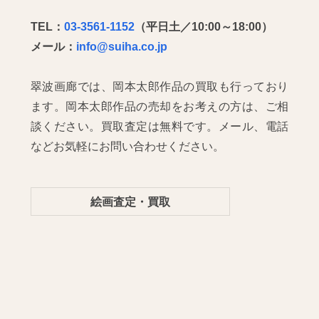
TEL：
03-3561-1152
（平日土／10:00～18:00）
メール：
info@suiha.co.jp
翠波画廊では、岡本太郎作品の買取も行っており
ます。岡本太郎作品の売却をお考えの方は、ご相
談ください。買取査定は無料です。メール、電話
などお気軽にお問い合わせください。
絵画査定・買取