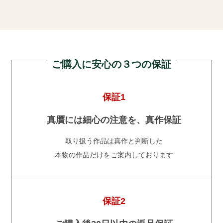
ご購入に安心の３つの保証
保証1
真贋には細心の注意を、真作保証
取り扱う作品は真作と判断した
本物の作品だけをご案内しております
保証2