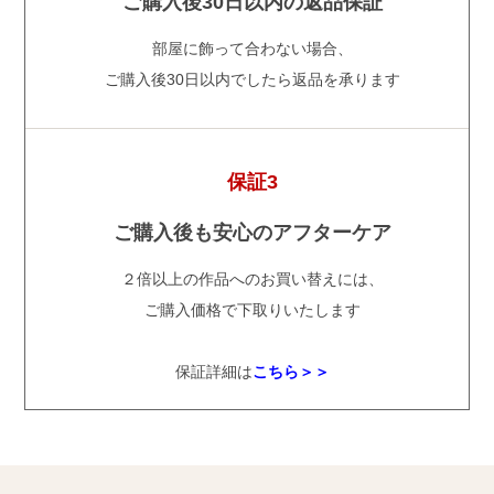
ご購入後30日以内の返品保証
部屋に飾って合わない場合、
ご購入後30日以内でしたら返品を承ります
保証3
ご購入後も安心のアフターケア
２倍以上の作品へのお買い替えには、
ご購入価格で下取りいたします
保証詳細は
こちら＞＞