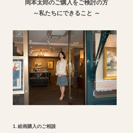
岡本太郎のご購入をご検討の方
～私たちにできること ～
1. 絵画購入のご相談