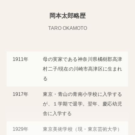
岡本太郎略歴
TARO OKAMOTO
1911年
母の実家である神奈川県橘樹郡高津
村二子/現在の川崎市高津区に生まれ
る
1917年
東京・青山の青南小学校に入学する
が、１学期で退学。翌年、慶応幼児
舎に入学する
1929年
東京美術学校（現・東京芸術大学）