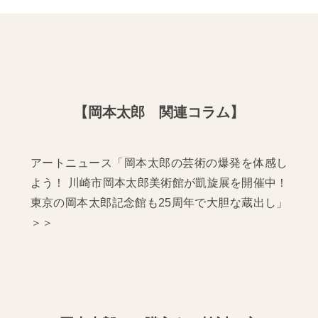
【岡本太郎 関連コラム】
アートニュース「岡本太郎の芸術の爆発を体感し
よう！ 川崎市岡本太郎美術館が凱旋展を開催中！
東京の岡本太郎記念館も25周年で大胆な蔵出し」
＞＞