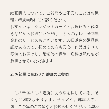
絵画購入について、ご質問やご不安なことはお気
軽に翠波画廊にご相談ください。
お支払いは、クレジットカード・お振込み・代引
きなどからお選びいただけ、さらには10回分割無
金利のサービスもございます。30日以内の返品保
証があるので、初めての方も安心。作品はすべて
額装でお届けし、配送時の保険・送料は私たちが
負担させていただきます。
2. お部屋に合わせた絵画のご提案
「この部屋のこの場所にあう絵を探している」そ
んなご相談も承ります。サイズやお部屋の雰囲
気、ご予算のご希望などお知らせください。1,000