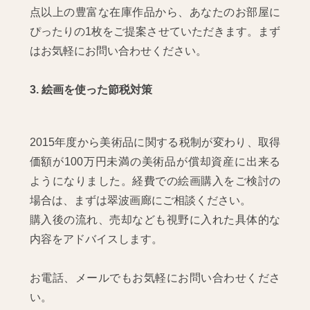
点以上の豊富な在庫作品から、あなたのお部屋に
ぴったりの1枚をご提案させていただきます。まず
はお気軽にお問い合わせください。
3. 絵画を使った節税対策
2015年度から美術品に関する税制が変わり、取得
価額が100万円未満の美術品が償却資産に出来る
ようになりました。経費での絵画購入をご検討の
場合は、まずは翠波画廊にご相談ください。
購入後の流れ、売却なども視野に入れた具体的な
内容をアドバイスします。
お電話、メールでもお気軽にお問い合わせくださ
い。