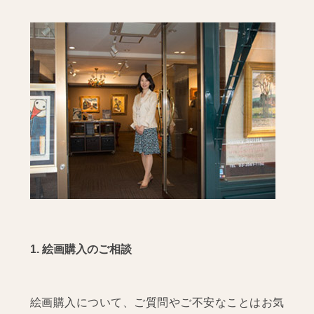
1. 絵画購入のご相談
絵画購入について、ご質問やご不安なことはお気