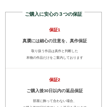
ご購入に安心の３つの保証
保証1
真贋には細心の注意を、真作保証
取り扱う作品は真作と判断した
本物の作品だけをご案内しております
保証2
ご購入後30日以内の返品保証
部屋に飾って合わない場合、