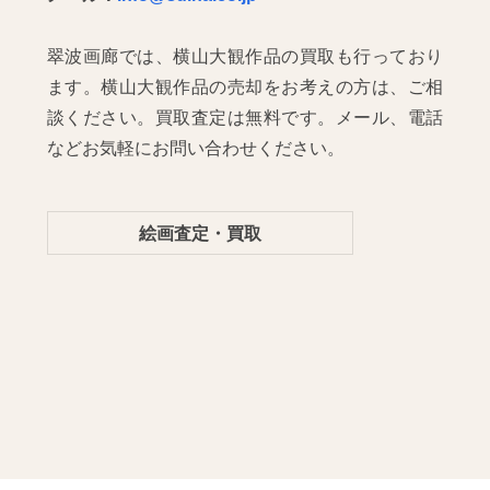
翠波画廊では、横山大観作品の買取も行っており
ます。横山大観作品の売却をお考えの方は、ご相
談ください。買取査定は無料です。メール、電話
などお気軽にお問い合わせください。
絵画査定・買取