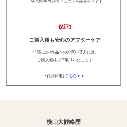
ご購入後30日以内でしたら返品を承ります
保証3
ご購入後も安心のアフターケア
２倍以上の作品へのお買い替えには、
ご購入価格で下取りいたします
保証詳細は
こちら＞＞
横山大観略歴