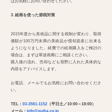
はお気軽にお問い合わせください。
3. 絵画を使った節税対策
2015年度から美術品に関する税制が変わり、取得
価額が100万円未満の美術品が償却資産に出来る
ようになりました。経費での絵画購入をご検討の
場合は、まずは翠波画廊にご相談ください。
購入後の流れ、売却なども視野に入れた具体的な
内容をアドバイスします。
お電話、メールでもお気軽にお問い合わせくださ
い。
TEL：
03-3561-1152
（平日土／10:00～18:00）
メール：
info@suiha.co.jp