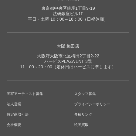
東京都中央区銀座1丁目9-19
法研銀座ビル1F
平日・土曜 10：00～18：00（日祝休廊）
大阪 梅田店
大阪府大阪市北区梅田2丁目2-22
ハービスPLAZA ENT 3階
11：00～20：00（定休日はハービスに準じます）
画家アーティスト募集
スタッフ募集
法人営業
プライバシーポリシー
特定商取引法
各種リンク
会社概要
絵画買取