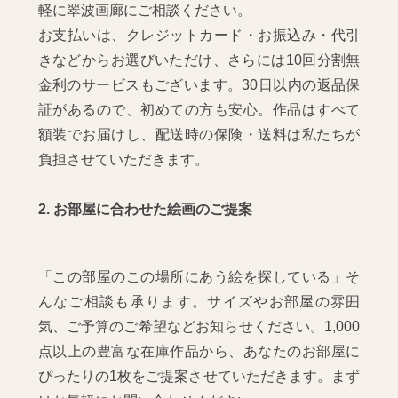
軽に翠波画廊にご相談ください。
お支払いは、クレジットカード・お振込み・代引
きなどからお選びいただけ、さらには10回分割無
金利のサービスもございます。30日以内の返品保
証があるので、初めての方も安心。作品はすべて
額装でお届けし、配送時の保険・送料は私たちが
負担させていただきます。
2. お部屋に合わせた絵画のご提案
「この部屋のこの場所にあう絵を探している」そ
んなご相談も承ります。サイズやお部屋の雰囲
気、ご予算のご希望などお知らせください。1,000
点以上の豊富な在庫作品から、あなたのお部屋に
ぴったりの1枚をご提案させていただきます。まず