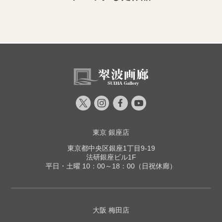
東京 銀座店
東京都中央区銀座1丁目9-19
法研銀座ビル1F
平日・土曜 10：00～18：00（日祝休廊）
大阪 梅田店