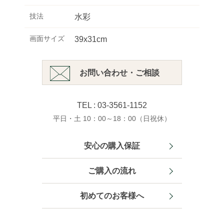
技法
水彩
画面サイズ
39x31cm
お問い合わせ・ご相談
TEL : 03-3561-1152
平日・土 10：00～18：00（日祝休）
安心の購入保証
ご購入の流れ
初めてのお客様へ