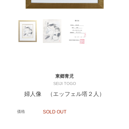
東郷青児
SEIJI TOGO
婦人像 （エッフェル塔２人）
価格
SOLD OUT