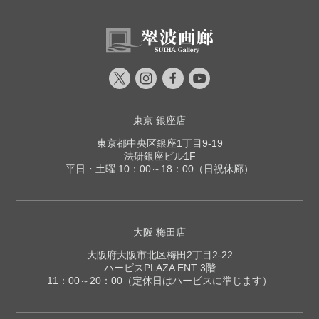
～
2005年
逝去。
東京 銀座店
東京都中央区銀座1丁目9-19
法研銀座ビル1F
平日・土曜 10：00～18：00（日祝休廊）
大阪 梅田店
大阪府大阪市北区梅田2丁目2-22
ハービスPLAZA ENT 3階
11：00～20：00（定休日はハービスに準じます）