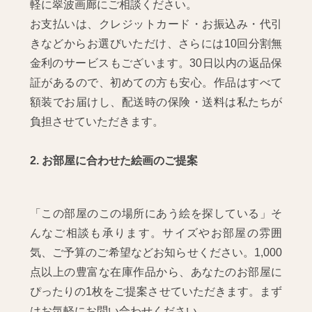
軽に翠波画廊にご相談ください。
お支払いは、クレジットカード・お振込み・代引
きなどからお選びいただけ、さらには10回分割無
金利のサービスもございます。30日以内の返品保
証があるので、初めての方も安心。作品はすべて
額装でお届けし、配送時の保険・送料は私たちが
負担させていただきます。
2. お部屋に合わせた絵画のご提案
「この部屋のこの場所にあう絵を探している」そ
んなご相談も承ります。サイズやお部屋の雰囲
気、ご予算のご希望などお知らせください。1,000
点以上の豊富な在庫作品から、あなたのお部屋に
ぴったりの1枚をご提案させていただきます。まず
はお気軽にお問い合わせください。