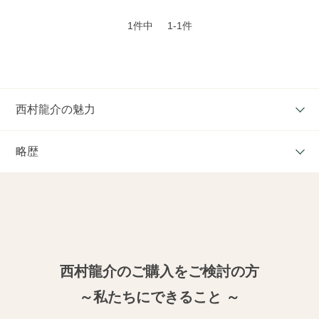
1件中
1-1件
西村龍介の魅力
略歴
西村龍介のご購入をご検討の方
～私たちにできること ～