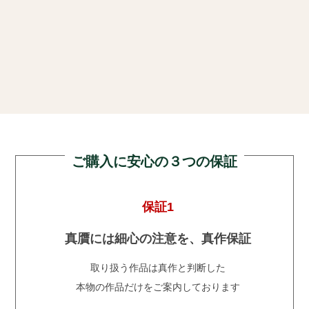
ご購入に安心の３つの保証
保証1
真贋には細心の注意を、真作保証
取り扱う作品は真作と判断した
本物の作品だけをご案内しております