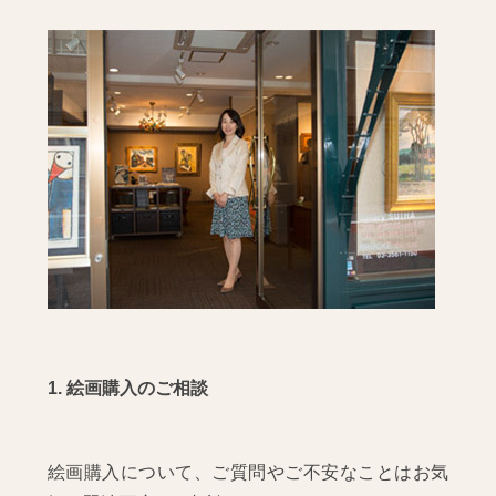
1. 絵画購入のご相談
絵画購入について、ご質問やご不安なことはお気