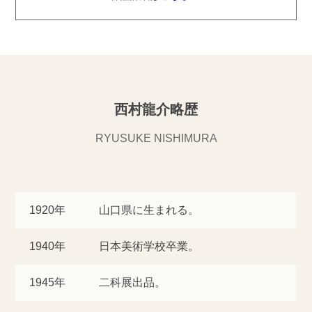
西村龍介略歴
RYUSUKE NISHIMURA
1920年
山口県に生まれる。
1940年
日本美術学校卒業。
1945年
二科展出品。