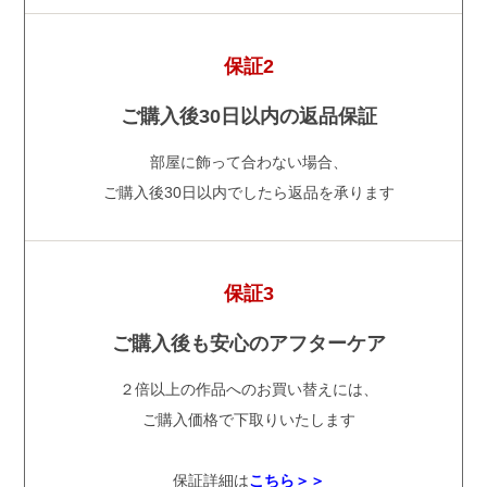
保証2
ご購入後30日以内の返品保証
部屋に飾って合わない場合、
ご購入後30日以内でしたら返品を承ります
保証3
ご購入後も安心のアフターケア
２倍以上の作品へのお買い替えには、
ご購入価格で下取りいたします
保証詳細は
こちら＞＞