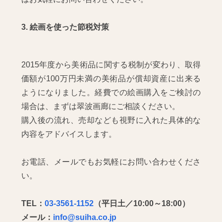
3. 絵画を使った節税対策
2015年度から美術品に関する税制が変わり、取得
価額が100万円未満の美術品が償却資産に出来る
ようになりました。経費での絵画購入をご検討の
場合は、まずは翠波画廊にご相談ください。
購入後の流れ、売却なども視野に入れた具体的な
内容をアドバイスします。
お電話、メールでもお気軽にお問い合わせくださ
い。
TEL：
03-3561-1152
（平日土／10:00～18:00）
メール：
info@suiha.co.jp