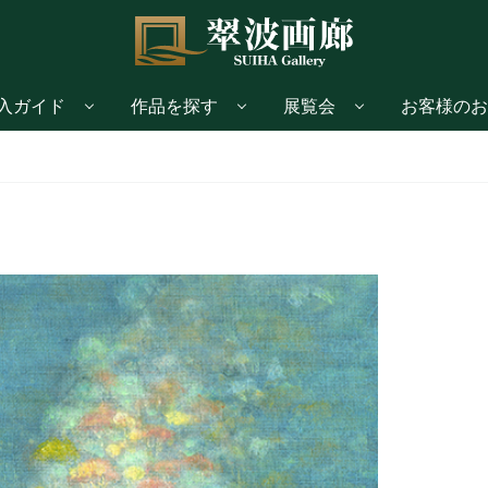
入ガイド
作品を探す
展覧会
お客様のお