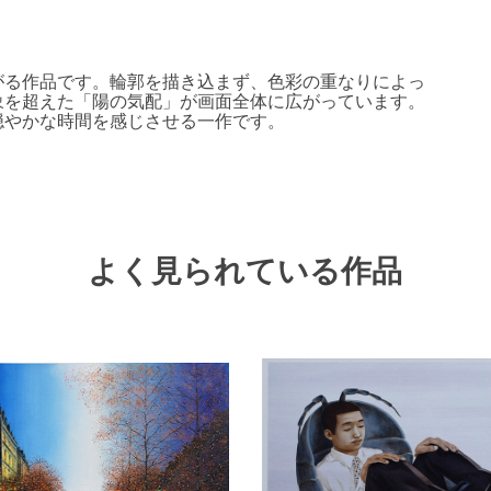
がる作品です。輪郭を描き込まず、色彩の重なりによっ
象を超えた「陽の気配」が画面全体に広がっています。
穏やかな時間を感じさせる一作です。
よく見られている作品