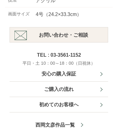
技法
アクリル
画面サイズ
4号（24.2×33.3cm）
お問い合わせ・ご相談
TEL : 03-3561-1152
平日・土 10：00～18：00（日祝休）
安心の購入保証
ご購入の流れ
初めてのお客様へ
西岡文彦作品一覧