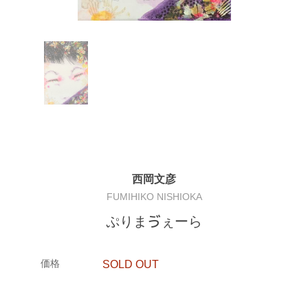
西岡文彦
FUMIHIKO NISHIOKA
ぷりまゔぇーら
価格
SOLD OUT