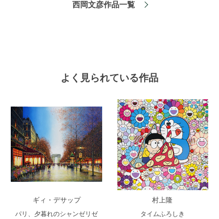
西岡文彦作品一覧
よく見られている作品
ギィ・デサップ
村上隆
パリ、夕暮れのシャンゼリゼ
タイムふろしき