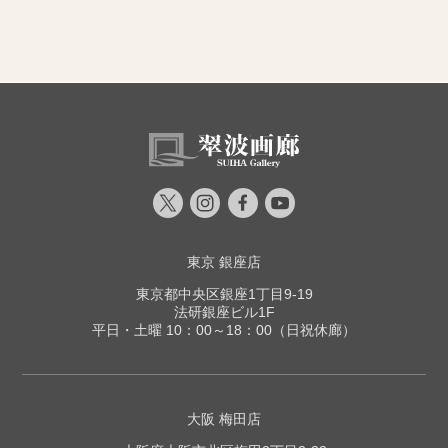
東京 銀座店
東京都中央区銀座1丁目9-19
法研銀座ビル1F
平日・土曜 10：00～18：00（日祝休廊）
大阪 梅田店