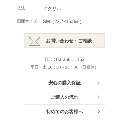
技法
アクリル
画面サイズ
SM（22.7×15.8㎝）
お問い合わせ・ご相談
TEL : 03-3561-1152
平日・土 10：00～18：00（日祝休）
安心の購入保証
ご購入の流れ
初めてのお客様へ