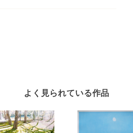
。
よく見られている作品