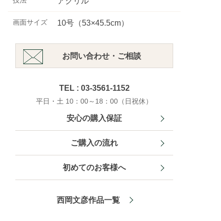
技法
アクリル
画面サイズ
10号（53×45.5cm）
お問い合わせ・ご相談
TEL : 03-3561-1152
平日・土 10：00～18：00（日祝休）
安心の購入保証
ご購入の流れ
初めてのお客様へ
西岡文彦作品一覧