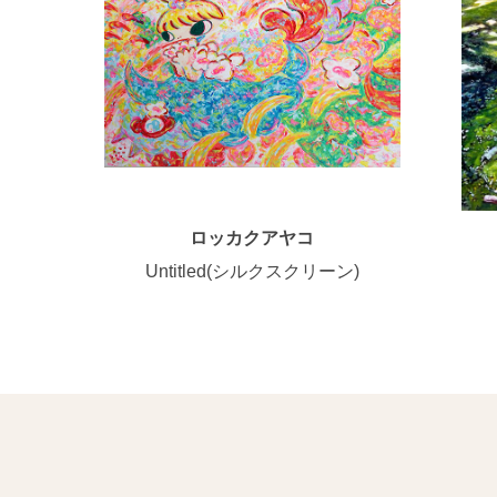
ロッカクアヤコ
Untitled(シルクスクリーン)