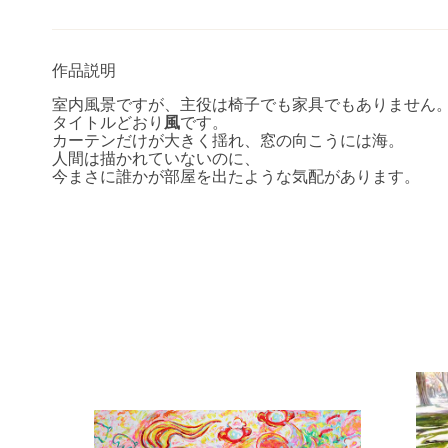
作品説明
室内風景ですが、主役は椅子でも家具でもありません
タイトルどおり
風
です。
カーテンだけが大きく揺れ、窓の向こうには海。
人間は描かれていないのに、
今まさに誰かが部屋を出たような気配があります。