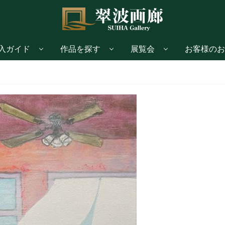
入ガイド
作品を探す
展覧会
お客様のお