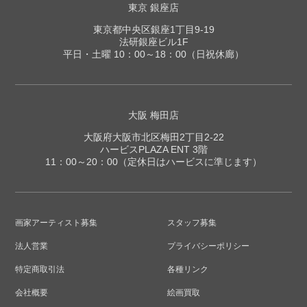
東京 銀座店
東京都中央区銀座1丁目9-19
法研銀座ビル1F
平日・土曜 10：00～18：00（日祝休廊）
大阪 梅田店
大阪府大阪市北区梅田2丁目2-22
ハービスPLAZA ENT 3階
11：00～20：00（定休日はハービスに準じます）
画家アーティスト募集
スタッフ募集
法人営業
プライバシーポリシー
特定商取引法
各種リンク
会社概要
絵画買取