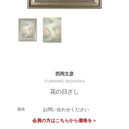
西岡文彦
FUMIHIKO NISHIOKA
花の日ざし
価格
お問い合わせください
会員の方はこちらから価格を＞