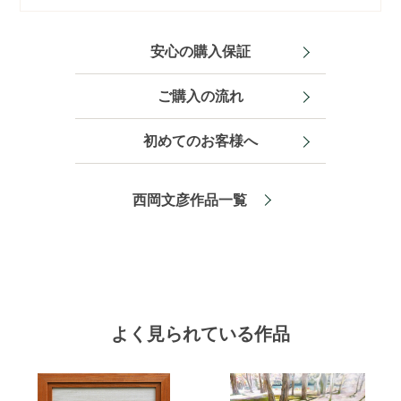
安心の購入保証
ご購入の流れ
初めてのお客様へ
西岡文彦作品一覧
よく見られている作品