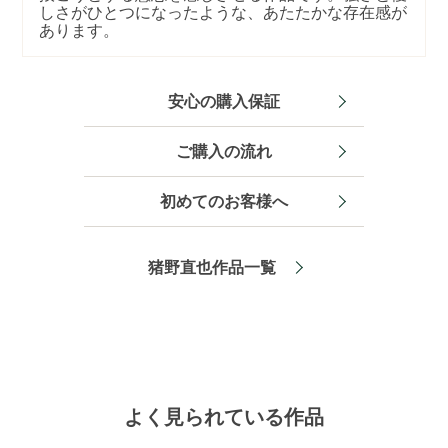
しさがひとつになったような、あたたかな存在感が
あります。
安心の購入保証
ご購入の流れ
初めてのお客様へ
猪野直也作品一覧
よく見られている作品