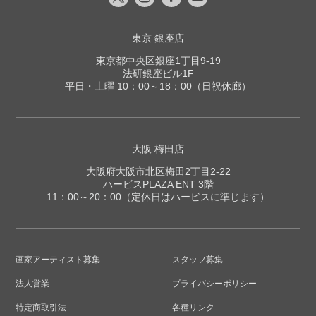
東京 銀座店
東京都中央区銀座1丁目9-19
法研銀座ビル1F
平日・土曜 10：00～18：00（日祝休廊）
大阪 梅田店
大阪府大阪市北区梅田2丁目2-22
ハービスPLAZA ENT 3階
11：00～20：00（定休日はハービスに準じます）
画家アーティスト募集
スタッフ募集
法人営業
プライバシーポリシー
特定商取引法
各種リンク