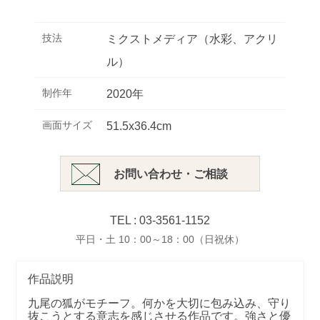
技法
ミクストメディア（水彩、アクリ
ル）
制作年
2020年
画面サイズ
51.5x36.4cm
お問い合わせ・ご相談
TEL : 03-3561-1152
平日・土 10：00～18：00（日祝休）
作品説明
九尾の狐がモチーフ。何かを大切に包み込み、守り
抜こうとする意志を感じさせる作品です。強さと優