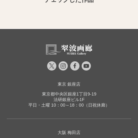
東京 銀座店
東京都中央区銀座1丁目9-19
法研銀座ビル1F
平日・土曜 10：00～18：00（日祝休廊）
大阪 梅田店