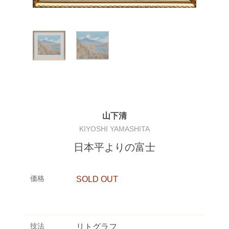
山下清
KIYOSHI YAMASHITA
日本平よりの富士
価格
SOLD OUT
技法
リトグラフ