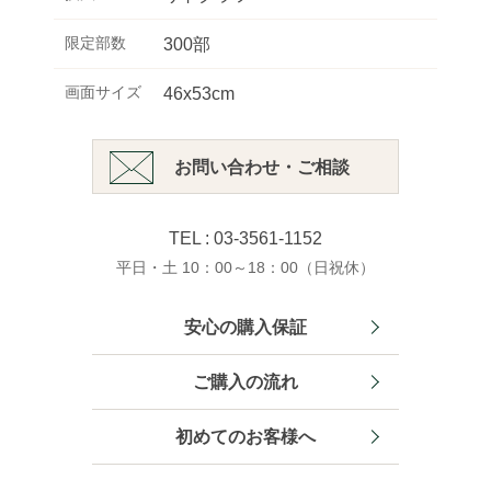
限定部数
300部
画面サイズ
46x53cm
お問い合わせ・ご相談
TEL : 03-3561-1152
平日・土 10：00～18：00（日祝休）
安心の購入保証
ご購入の流れ
初めてのお客様へ