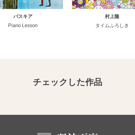
バスキア
村上隆
Piano Lesson
タイムふろしき
チェックした作品