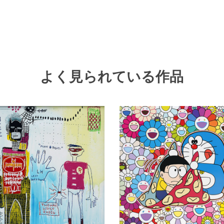
よく見られている作品