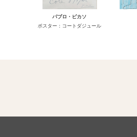
パブロ・ピカソ
ポスター：コートダジュール