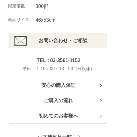
限定部数
300部
画面サイズ
46x53cm
お問い合わせ・ご相談
TEL : 03-3561-1152
平日・土 10：00～18：00（日祝休）
安心の購入保証
ご購入の流れ
初めてのお客様へ