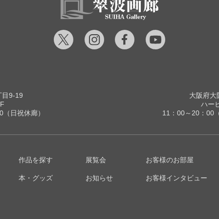
9-19
大阪府大阪
F
ハービ
00（日祝休廊）
11：00～20：
作品を探す
展覧会
お客様のお部屋
本・グッズ
お知らせ
お客様インタビュー