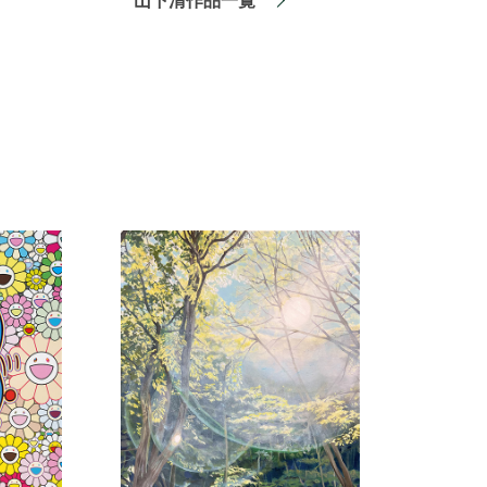
山下清作品一覧