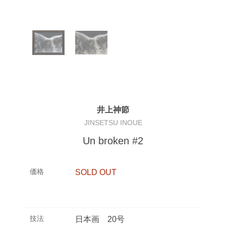
井上神節
JINSETSU INOUE
Un broken #2
価格
SOLD OUT
技法
日本画 20号