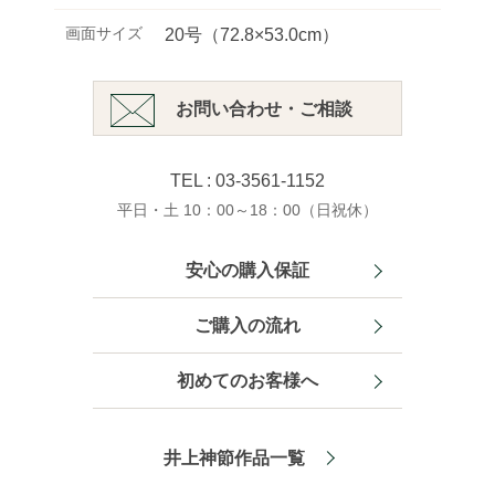
画面サイズ
20号（72.8×53.0cm）
お問い合わせ・ご相談
TEL : 03-3561-1152
平日・土 10：00～18：00（日祝休）
安心の購入保証
ご購入の流れ
初めてのお客様へ
井上神節作品一覧