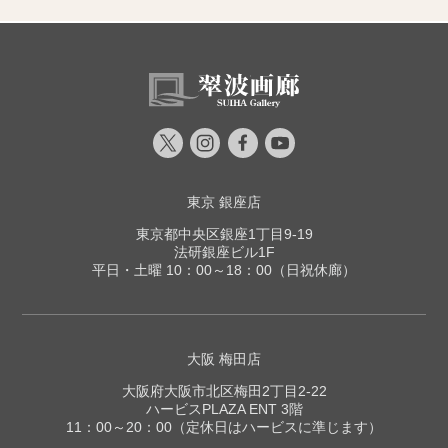
東京 銀座店
東京都中央区銀座1丁目9-19
法研銀座ビル1F
平日・土曜 10：00～18：00（日祝休廊）
大阪 梅田店
大阪府大阪市北区梅田2丁目2-22
ハービスPLAZA ENT 3階
11：00～20：00（定休日はハービスに準じます）