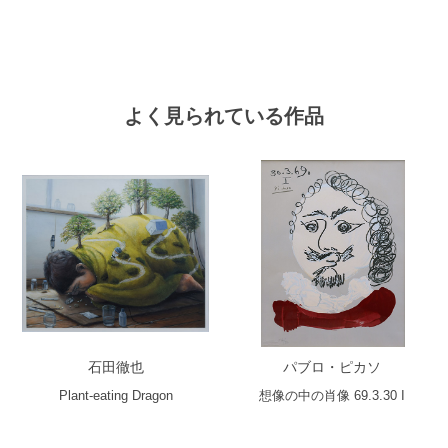
よく見られている作品
石田徹也
パブロ・ピカソ
Plant-eating Dragon
想像の中の肖像 69.3.30 I