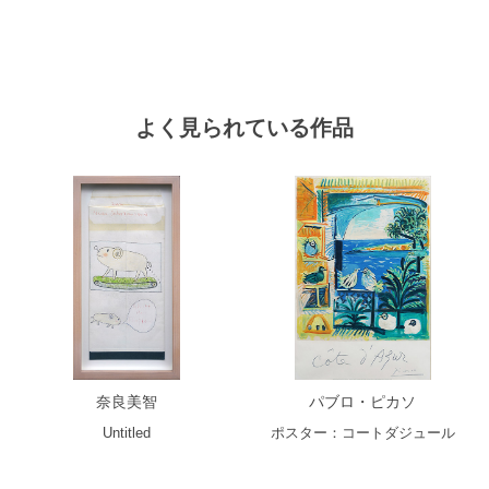
よく見られている作品
奈良美智
パブロ・ピカソ
Untitled
ポスター：コートダジュール