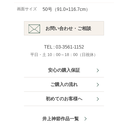
画面サイズ
50号（91.0×116.7cm）
お問い合わせ・ご相談
TEL : 03-3561-1152
平日・土 10：00～18：00（日祝休）
安心の購入保証
ご購入の流れ
初めてのお客様へ
井上神節作品一覧