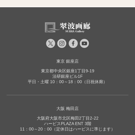
東京 銀座店
東京都中央区銀座1丁目9-19
法研銀座ビル1F
平日・土曜 10：00～18：00（日祝休廊）
大阪 梅田店
大阪府大阪市北区梅田2丁目2-22
ハービスPLAZA ENT 3階
11：00～20：00（定休日はハービスに準じます）