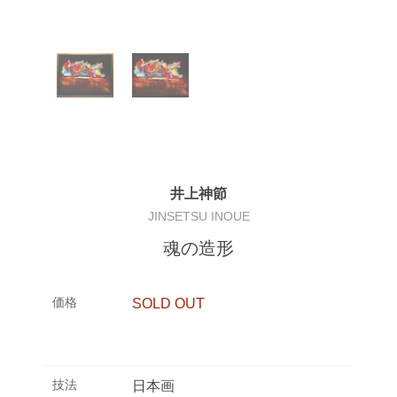
井上神節
JINSETSU INOUE
魂の造形
価格
SOLD OUT
技法
日本画