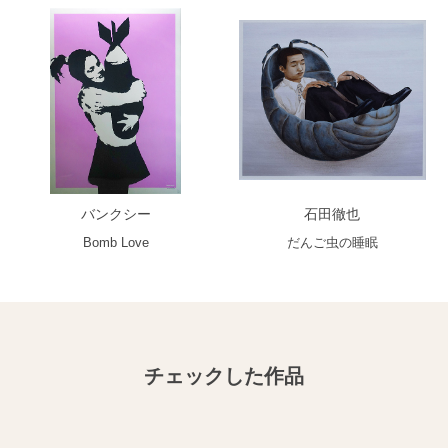
バンクシー
石田徹也
Bomb Love
だんご虫の睡眠
チェックした作品