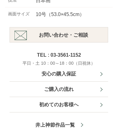
技法
日本画
画面サイズ
10号（53.0×45.5cm）
お問い合わせ・ご相談
TEL : 03-3561-1152
平日・土 10：00～18：00（日祝休）
安心の購入保証
ご購入の流れ
初めてのお客様へ
井上神節作品一覧