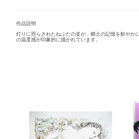
作品説明
灯りに照らされたねぷたの姿が、郷土の記憶を鮮やか
の温度感が印象的に描かれています。