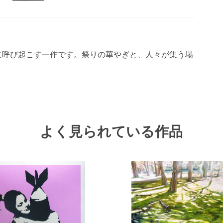
に呼び起こす一作です。祭りの華やぎと、人々が集う場
よく見られている作品