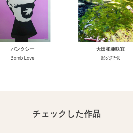
バンクシー
大田和亜咲宜
Bomb Love
影の記憶
チェックした作品