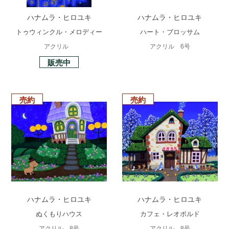
ハナムラ・ヒロユキ
ハナムラ・ヒロユキ
トゥウィンクル・メロディー
ハート・ブロッサム
アクリル
アクリル 6号
販売中
売約
売約
ハナムラ・ヒロユキ
ハナムラ・ヒロユキ
ぬくもりハウス
カフェ・レオポルド
アクリル 8号
アクリル 8号