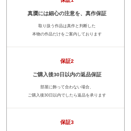
保証1
真贋には細心の注意を、真作保証
取り扱う作品は真作と判断した
本物の作品だけをご案内しております
保証2
ご購入後30日以内の返品保証
部屋に飾って合わない場合、
ご購入後30日以内でしたら返品を承ります
保証3