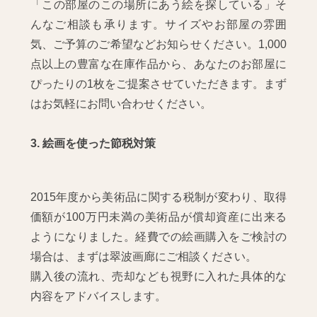
「この部屋のこの場所にあう絵を探している」そ
んなご相談も承ります。サイズやお部屋の雰囲
気、ご予算のご希望などお知らせください。1,000
点以上の豊富な在庫作品から、あなたのお部屋に
ぴったりの1枚をご提案させていただきます。まず
はお気軽にお問い合わせください。
3. 絵画を使った節税対策
2015年度から美術品に関する税制が変わり、取得
価額が100万円未満の美術品が償却資産に出来る
ようになりました。経費での絵画購入をご検討の
場合は、まずは翠波画廊にご相談ください。
購入後の流れ、売却なども視野に入れた具体的な
内容をアドバイスします。