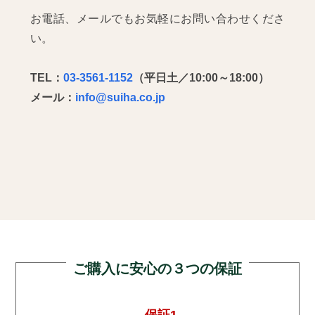
お電話、メールでもお気軽にお問い合わせくださ
い。
TEL：
03-3561-1152
（平日土／10:00～18:00）
メール：
info@suiha.co.jp
ご購入に安心の３つの保証