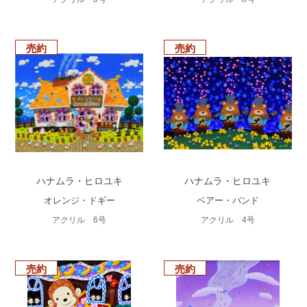
売約
売約
ハナムラ・ヒロユキ
ハナムラ・ヒロユキ
オレンジ・ドギー
ベアー・バンド
アクリル 6号
アクリル 4号
売約
売約