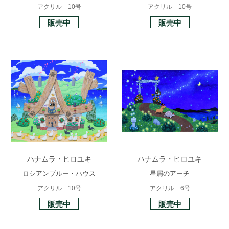
アクリル 10号
アクリル 10号
販売中
販売中
ハナムラ・ヒロユキ
ハナムラ・ヒロユキ
ロシアンブルー・ハウス
星屑のアーチ
アクリル 10号
アクリル 6号
販売中
販売中