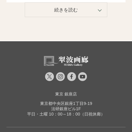
東京 銀座店
東京都中央区銀座1丁目9-19
法研銀座ビル1F
平日・土曜 10：00～18：00（日祝休廊）