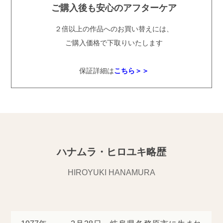
ご購入後も安心のアフターケア
２倍以上の作品へのお買い替えには、
ご購入価格で下取りいたします
保証詳細は
こちら＞＞
ハナムラ・ヒロユキ略歴
HIROYUKI HANAMURA