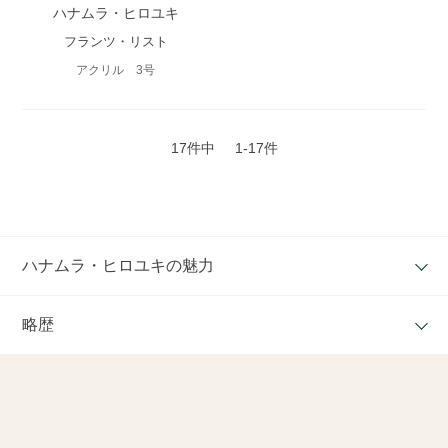
ハナムラ・ヒロユキ
フランツ・リスト
アクリル 3号
17件中
1-17件
ハナムラ・ヒロユキの魅力
略歴