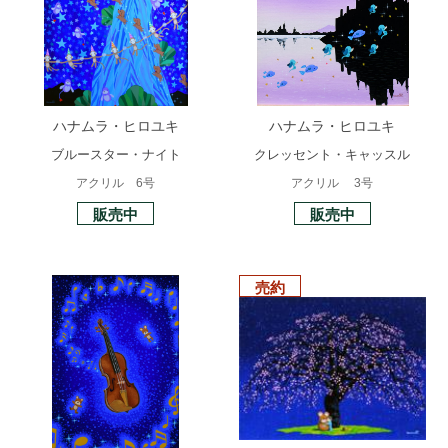
ハナムラ・ヒロユキ
ハナムラ・ヒロユキ
ブルースター・ナイト
クレッセント・キャッスル
アクリル 6号
アクリル 3号
販売中
販売中
売約