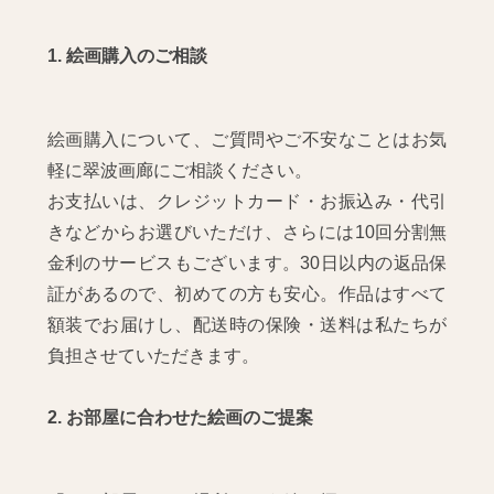
1. 絵画購入のご相談
絵画購入について、ご質問やご不安なことはお気
軽に翠波画廊にご相談ください。
お支払いは、クレジットカード・お振込み・代引
きなどからお選びいただけ、さらには10回分割無
金利のサービスもございます。30日以内の返品保
証があるので、初めての方も安心。作品はすべて
額装でお届けし、配送時の保険・送料は私たちが
負担させていただきます。
2. お部屋に合わせた絵画のご提案