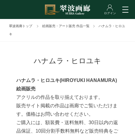
翠波画廊トップ
絵画販売・アート販売 作品一覧
ハナムラ・ヒロユ
キ
ハナムラ・ヒロユキ
ハナムラ・ヒロユキ(HIROYUKI HANAMURA)
絵画販売
アクリルの作品を取り揃えております。
販売サイト掲載の作品は画廊でご覧いただけま
す。価格はお問い合わせください。
ご購入には、額装費・送料無料、30日以内の返
品保証、10回分割手数料無料など販売特典をご