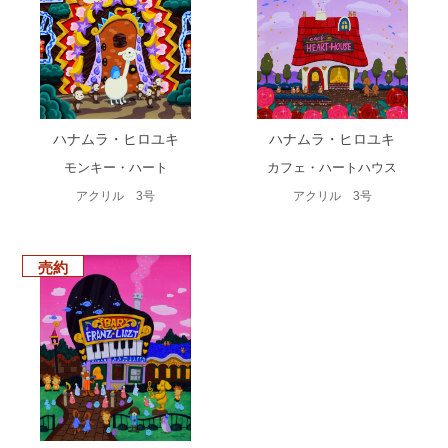
ハナムラ・ヒロユキ
ハナムラ・ヒロユキ
モンキー・ハート
カフェ・ハートハウス
アクリル 3号
アクリル 3号
売約