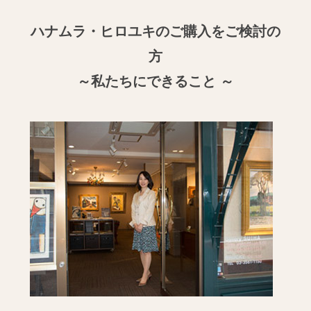
ハナムラ・ヒロユキのご購入をご検討の
方
～私たちにできること ～