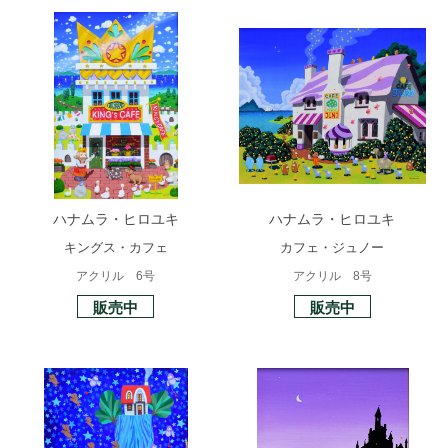
ハナムラ・ヒロユキ
ハナムラ・ヒロユキ
キングス・カフェ
カフェ・ジュノー
アクリル 6号
アクリル 8号
販売中
販売中