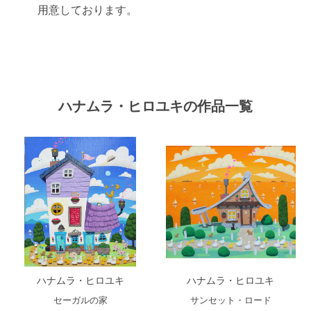
用意しております。
ハナムラ・ヒロユキの作品一覧
ハナムラ・ヒロユキ
ハナムラ・ヒロユキ
セーガルの家
サンセット・ロード