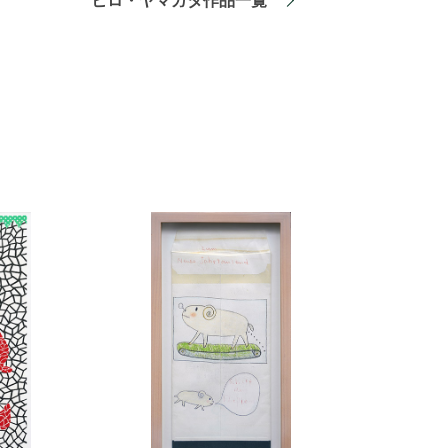
ヒロ・ヤマガタ作品一覧