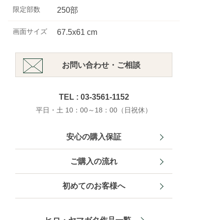
限定部数
250部
画面サイズ
67.5x61 cm
お問い合わせ・ご相談
TEL : 03-3561-1152
平日・土 10：00～18：00（日祝休）
安心の購入保証
ご購入の流れ
初めてのお客様へ