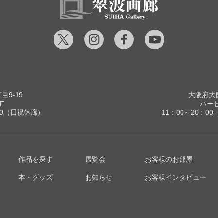
9-19
大阪府大阪
F
ハービ
00（日祝休廊）
11：00～20：
作品を探す
展覧会
お客様のお部屋
本・グッズ
お知らせ
お客様インタビュー