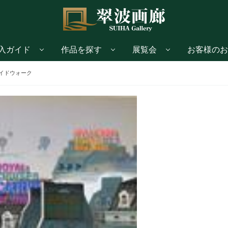
入ガイド
作品を探す
展覧会
お客様のお
イドウォーク