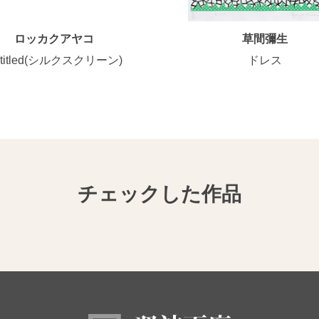
ロッカクアヤコ
草間彌生
ntitled(シルクスクリーン)
ドレス
チェックした作品