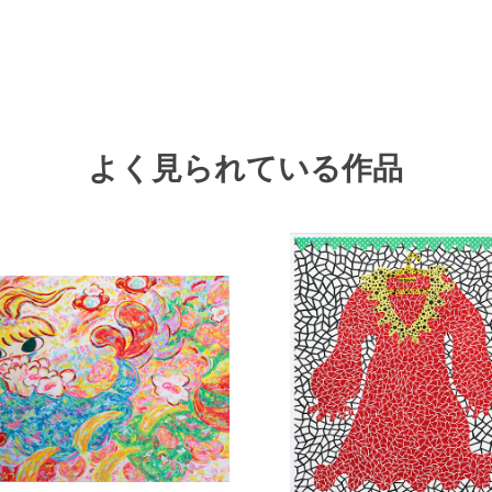
よく見られている作品