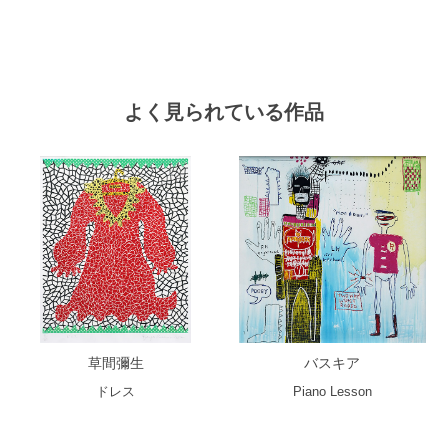
よく見られている作品
草間彌生
バスキア
ドレス
Piano Lesson