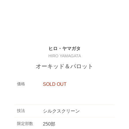
ヒロ・ヤマガタ
HIRO YAMAGATA
オーキッド＆パロット
価格
SOLD OUT
技法
シルクスクリーン
限定部数
250部