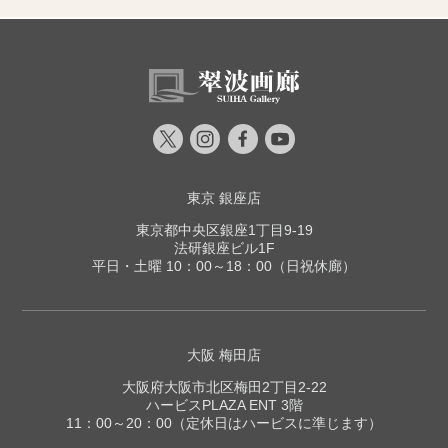
東京 銀座店
東京都中央区銀座1丁目9-19
法研銀座ビル1F
平日・土曜 10：00～18：00（日祝休廊）
大阪 梅田店
大阪府大阪市北区梅田2丁目2-22
ハービスPLAZA ENT 3階
11：00～20：00（定休日はハービスに準じます）