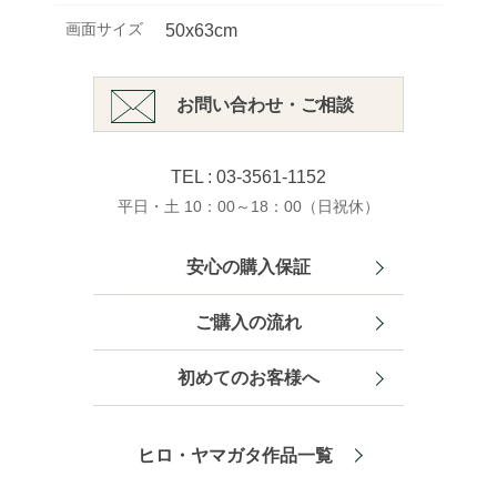
画面サイズ
50x63cm
お問い合わせ・ご相談
TEL : 03-3561-1152
平日・土 10：00～18：00（日祝休）
安心の購入保証
ご購入の流れ
初めてのお客様へ
ヒロ・ヤマガタ作品一覧