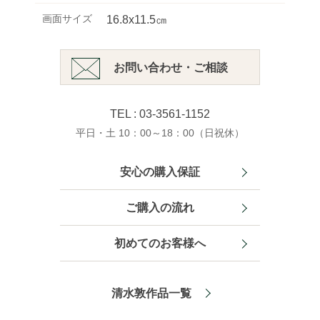
画面サイズ
16.8x11.5㎝
お問い合わせ・ご相談
TEL : 03-3561-1152
平日・土 10：00～18：00（日祝休）
安心の購入保証
ご購入の流れ
初めてのお客様へ
清水敦作品一覧