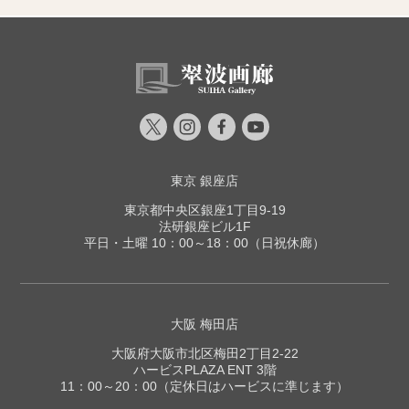
東京 銀座店
東京都中央区銀座1丁目9-19
法研銀座ビル1F
平日・土曜 10：00～18：00（日祝休廊）
大阪 梅田店
大阪府大阪市北区梅田2丁目2-22
ハービスPLAZA ENT 3階
11：00～20：00（定休日はハービスに準じます）