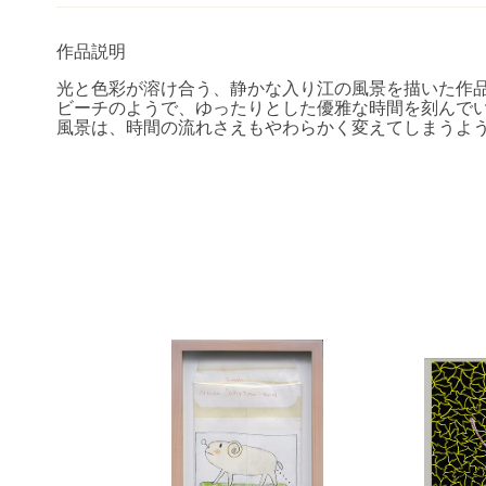
作品説明
光と色彩が溶け合う、静かな入り江の風景を描いた作
ビーチのようで、ゆったりとした優雅な時間を刻んで
風景は、時間の流れさえもやわらかく変えてしまうよ