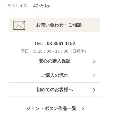
画面サイズ
40×50㎝
お問い合わせ・ご相談
TEL : 03-3561-1152
平日・土 10：00～18：00（日祝休）
安心の購入保証
ご購入の流れ
初めてのお客様へ
ジョン・ボタン作品一覧