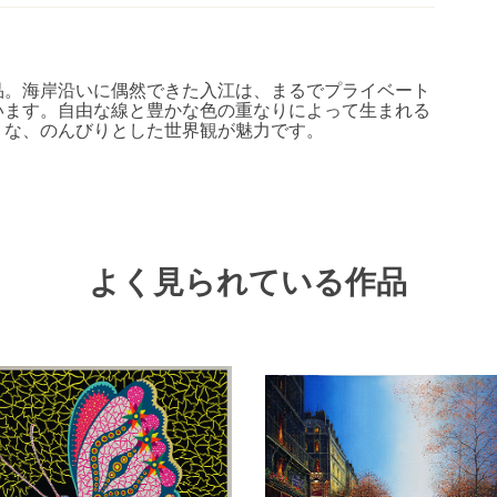
品。海岸沿いに偶然できた入江は、まるでプライベート
います。自由な線と豊かな色の重なりによって生まれる
うな、のんびりとした世界観が魅力です。
よく見られている作品