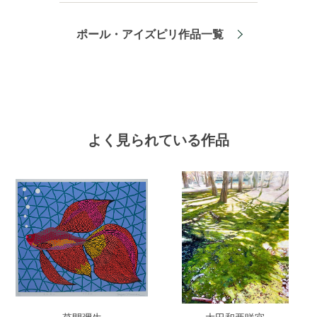
ポール・アイズピリ作品一覧
よく見られている作品