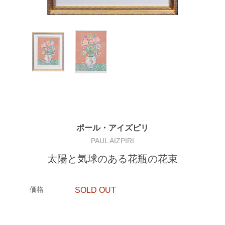
ポール・アイズピリ
PAUL AIZPIRI
太陽と気球のある花瓶の花束
価格
SOLD OUT