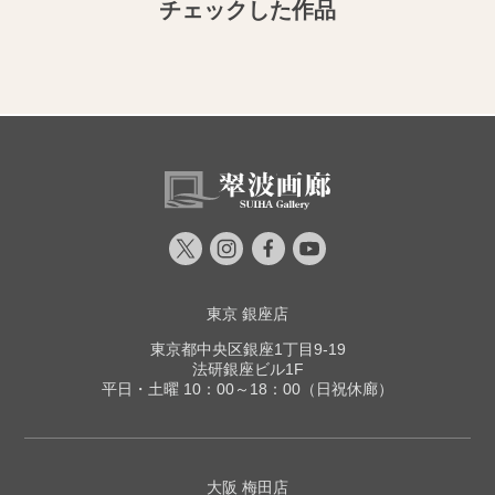
チェックした作品
東京 銀座店
東京都中央区銀座1丁目9-19
法研銀座ビル1F
平日・土曜 10：00～18：00（日祝休廊）
大阪 梅田店