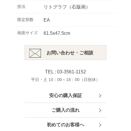
技法
リトグラフ（石版画）
限定部数
EA
画面サイズ
61.5x47.5cm
お問い合わせ・ご相談
TEL : 03-3561-1152
平日・土 10：00～18：00（日祝休）
安心の購入保証
ご購入の流れ
初めてのお客様へ