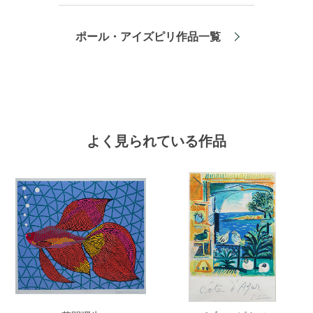
ポール・アイズピリ作品一覧
よく見られている作品