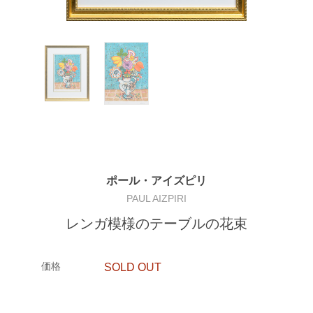
ポール・アイズピリ
PAUL AIZPIRI
レンガ模様のテーブルの花束
価格
SOLD OUT