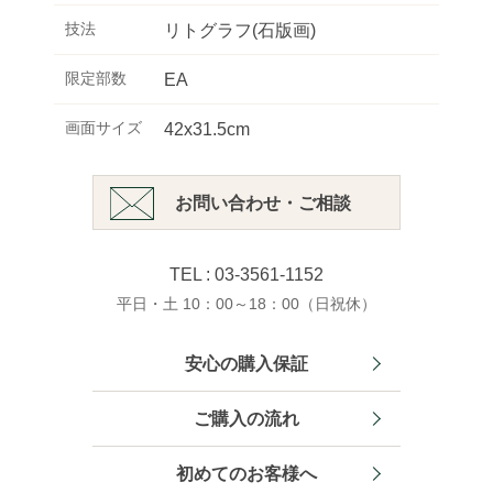
技法
リトグラフ(石版画)
限定部数
EA
画面サイズ
42x31.5cm
お問い合わせ・ご相談
TEL : 03-3561-1152
平日・土 10：00～18：00（日祝休）
安心の購入保証
ご購入の流れ
初めてのお客様へ