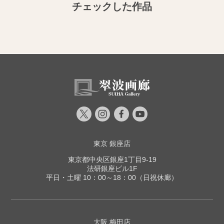
チェックした作品
東京 銀座店
東京都中央区銀座1丁目9-19
法研銀座ビル1F
平日・土曜 10：00～18：00（日祝休廊）
大阪 梅田店