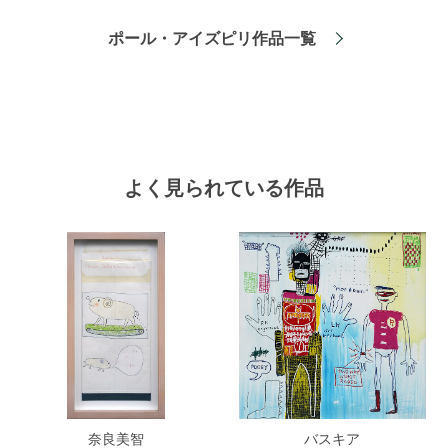
ポール・アイズピリ作品一覧
よく見られている作品
奈良美智
バスキア