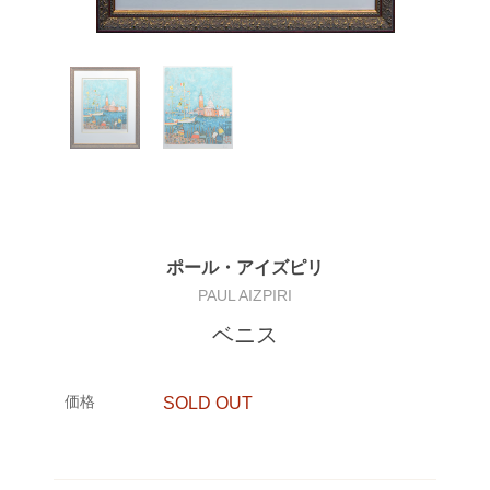
ポール・アイズピリ
PAUL AIZPIRI
ベニス
価格
SOLD OUT