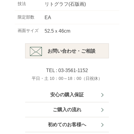
技法
リトグラフ(石版画)
限定部数
EA
画面サイズ
52.5ｘ46cm
お問い合わせ・ご相談
TEL : 03-3561-1152
平日・土 10：00～18：00（日祝休）
安心の購入保証
ご購入の流れ
初めてのお客様へ