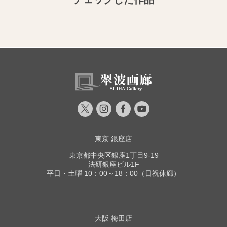
東京 銀座店
東京都中央区銀座1丁目9-19
法研銀座ビル1F
平日・土曜 10：00～18：00（日祝休廊）
大阪 梅田店