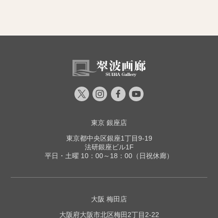
東京 銀座店
東京都中央区銀座1丁目9-19
法研銀座ビル1F
平日・土曜 10：00～18：00（日祝休廊）
大阪 梅田店
大阪府大阪市北区梅田2丁目2-22