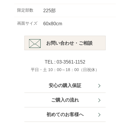
限定部数
225部
画面サイズ
60x80cm
お問い合わせ・ご相談
TEL : 03-3561-1152
平日・土 10：00～18：00（日祝休）
安心の購入保証
ご購入の流れ
初めてのお客様へ