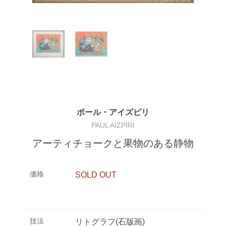
ポール・アイズピリ
PAUL AIZPIRI
アーティチョークと果物のある静物
価格
SOLD OUT
技法
リトグラフ(石版画)