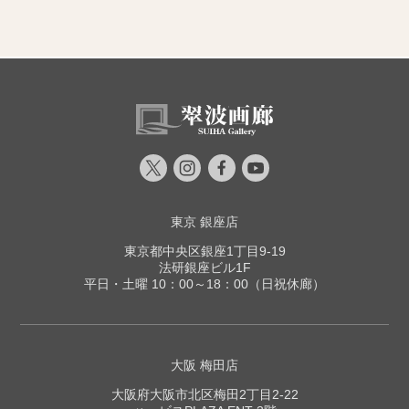
東京 銀座店
東京都中央区銀座1丁目9-19
法研銀座ビル1F
平日・土曜 10：00～18：00（日祝休廊）
大阪 梅田店
大阪府大阪市北区梅田2丁目2-22