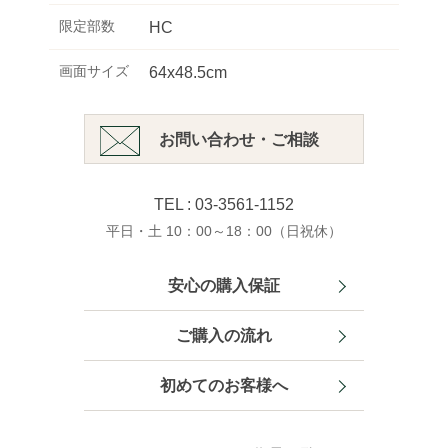
限定部数
HC
画面サイズ
64x48.5cm
お問い合わせ・ご相談
TEL : 03-3561-1152
平日・土 10：00～18：00（日祝休）
安心の購入保証
ご購入の流れ
初めてのお客様へ