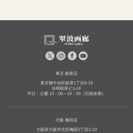
東京 銀座店
東京都中央区銀座1丁目9-19
法研銀座ビル1F
平日・土曜 10：00～18：00（日祝休廊）
大阪 梅田店
大阪府大阪市北区梅田2丁目2-22