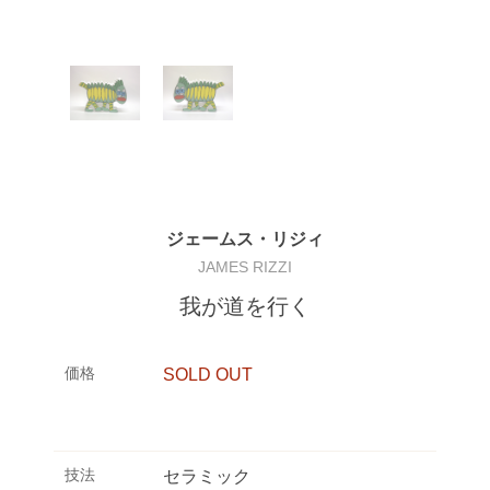
ジェームス・リジィ
JAMES RIZZI
我が道を行く
価格
SOLD OUT
技法
セラミック