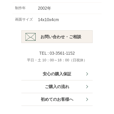
制作年
2002年
画面サイズ
14x10x4cm
お問い合わせ・ご相談
TEL : 03-3561-1152
平日・土 10：00～18：00（日祝休）
安心の購入保証
ご購入の流れ
初めてのお客様へ