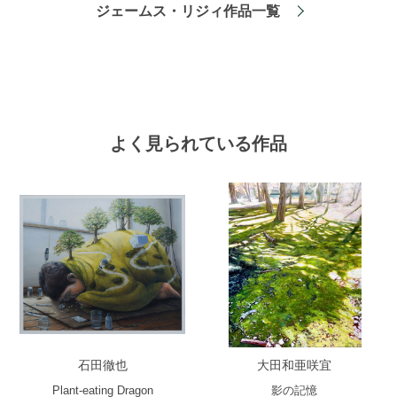
ジェームス・リジィ作品一覧
よく見られている作品
石田徹也
大田和亜咲宜
Plant-eating Dragon
影の記憶