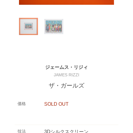
ジェームス・リジィ
JAMES RIZZI
ザ・ガールズ
価格
SOLD OUT
技法
3Dシルクスクリーン