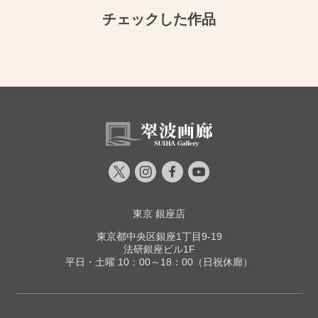
チェックした作品
東京 銀座店
東京都中央区銀座1丁目9-19
法研銀座ビル1F
平日・土曜 10：00～18：00（日祝休廊）