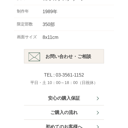
制作年
1989年
限定部数
350部
画面サイズ
8x11cm
お問い合わせ・ご相談
TEL : 03-3561-1152
平日・土 10：00～18：00（日祝休）
安心の購入保証
ご購入の流れ
初めてのお客様へ