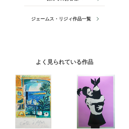
ジェームス・リジィ作品一覧
よく見られている作品