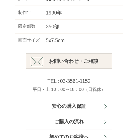
制作年
1990年
限定部数
350部
画面サイズ
5x7.5cm
お問い合わせ・ご相談
TEL : 03-3561-1152
平日・土 10：00～18：00（日祝休）
安心の購入保証
ご購入の流れ
初めてのお客様へ