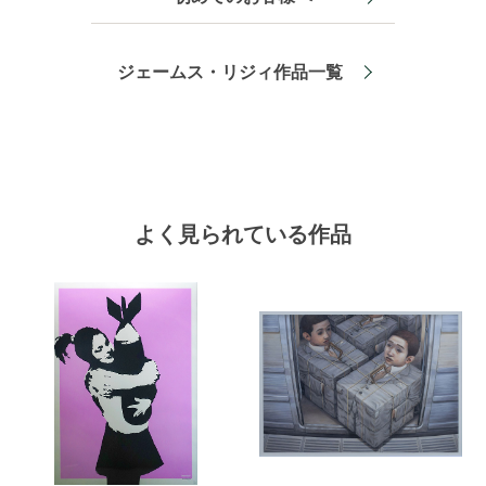
ジェームス・リジィ作品一覧
よく見られている作品