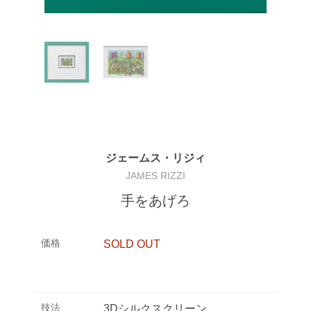
ジェームス・リジィ
JAMES RIZZI
手をあげろ
価格
SOLD OUT
技法
3Dシルクスクリーン