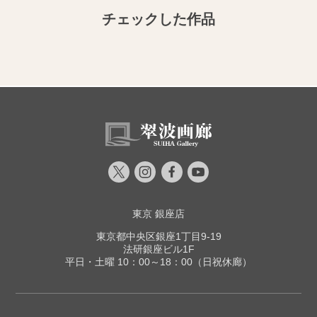
チェックした作品
東京 銀座店
東京都中央区銀座1丁目9-19
法研銀座ビル1F
平日・土曜 10：00～18：00（日祝休廊）