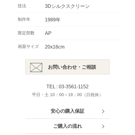
技法
3Dシルクスクリーン
制作年
1989年
限定部数
AP
画面サイズ
20x16cm
お問い合わせ・ご相談
TEL : 03-3561-1152
平日・土 10：00～18：00（日祝休）
安心の購入保証
ご購入の流れ