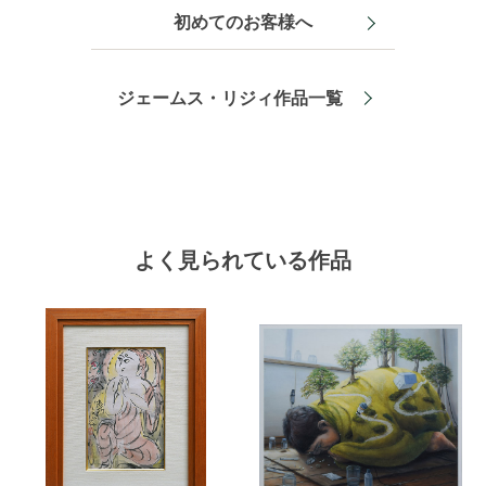
初めてのお客様へ
ジェームス・リジィ作品一覧
よく見られている作品