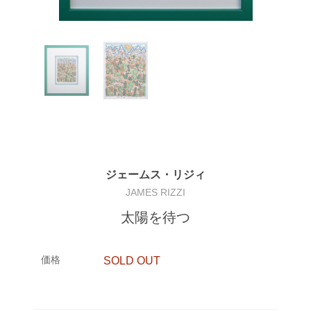
ジェームス・リジィ
JAMES RIZZI
太陽を待つ
価格
SOLD OUT