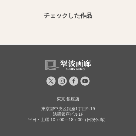
チェックした作品
東京 銀座店
東京都中央区銀座1丁目9-19
法研銀座ビル1F
平日・土曜 10：00～18：00（日祝休廊）