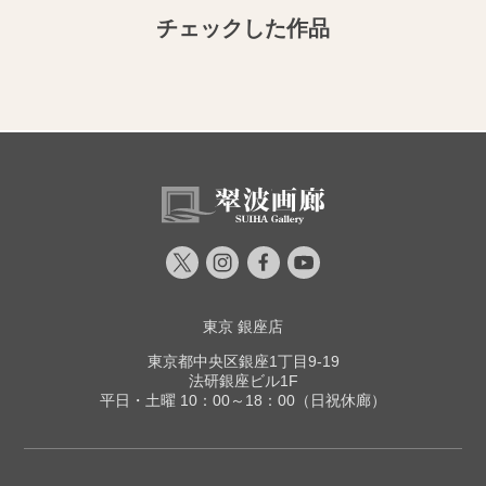
チェックした作品
東京 銀座店
東京都中央区銀座1丁目9-19
法研銀座ビル1F
平日・土曜 10：00～18：00（日祝休廊）