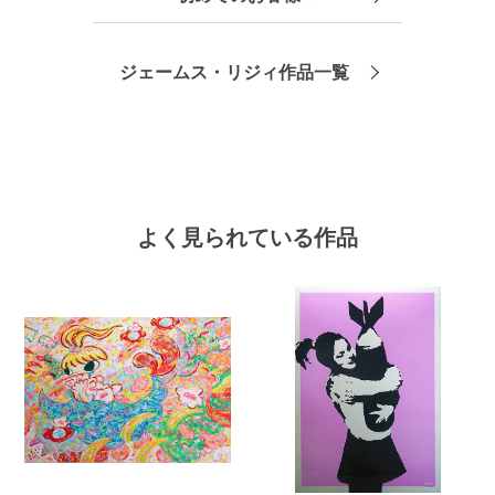
ジェームス・リジィ作品一覧
よく見られている作品