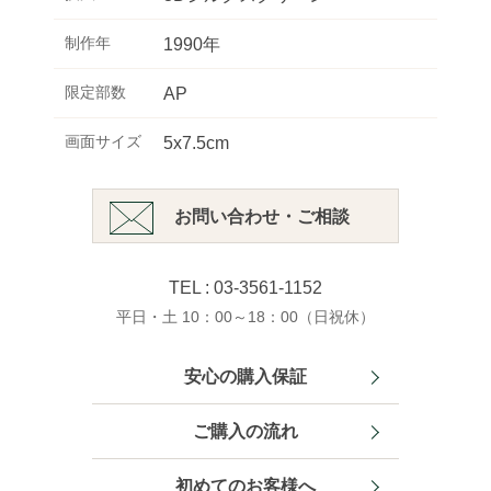
制作年
1990年
限定部数
AP
画面サイズ
5x7.5cm
お問い合わせ・ご相談
TEL : 03-3561-1152
平日・土 10：00～18：00（日祝休）
安心の購入保証
ご購入の流れ
初めてのお客様へ