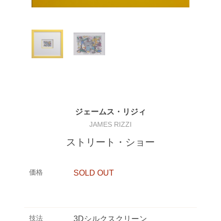
ジェームス・リジィ
JAMES RIZZI
ストリート・ショー
価格
SOLD OUT
技法
3Dシルクスクリーン