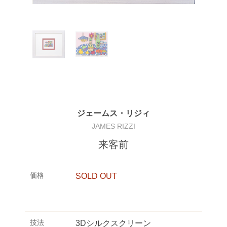
ジェームス・リジィ
JAMES RIZZI
来客前
価格
SOLD OUT
技法
3Dシルクスクリーン