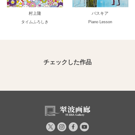
村上隆
バスキア
タイムふろしき
Piano Lesson
チェックした作品