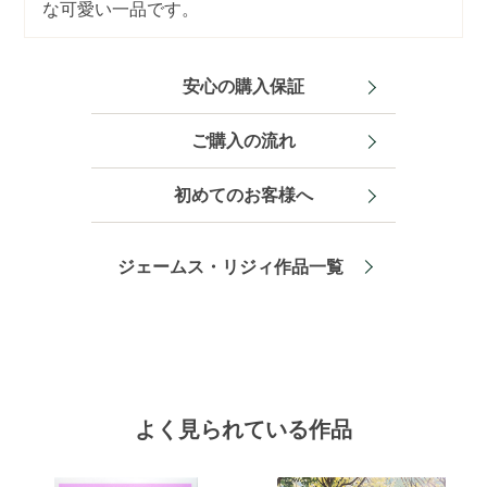
な可愛い一品です。
安心の購入保証
ご購入の流れ
初めてのお客様へ
ジェームス・リジィ作品一覧
よく見られている作品