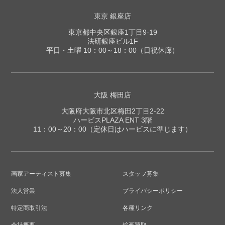
東京 銀座店
東京都中央区銀座1丁目9-19
法研銀座ビル1F
平日・土曜 10：00～18：00（日祝休廊）
大阪 梅田店
大阪府大阪市北区梅田2丁目2-22
ハービスPLAZA ENT 3階
11：00～20：00（定休日はハービスに準じます）
画家アーティスト募集
スタッフ募集
法人営業
プライバシーポリシー
特定商取引法
各種リンク