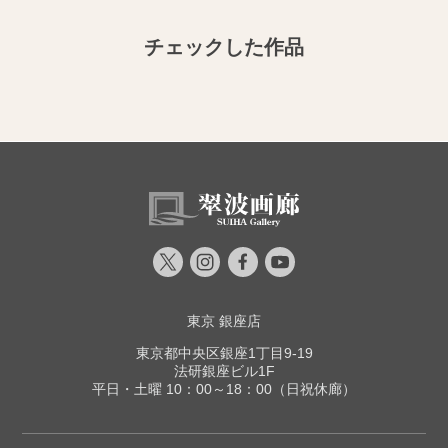
チェックした作品
東京 銀座店
東京都中央区銀座1丁目9-19
法研銀座ビル1F
平日・土曜 10：00～18：00（日祝休廊）