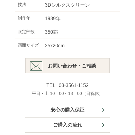
技法
3Dシルクスクリーン
制作年
1989年
限定部数
350部
画面サイズ
25x20cm
お問い合わせ・ご相談
TEL : 03-3561-1152
平日・土 10：00～18：00（日祝休）
安心の購入保証
ご購入の流れ