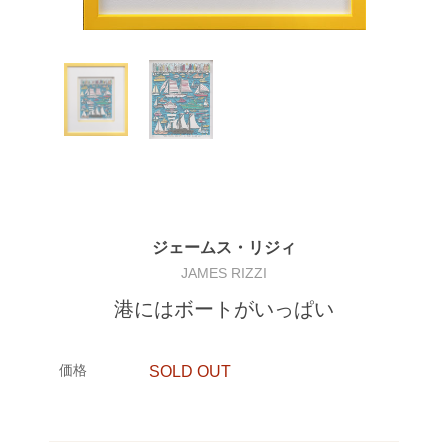
ジェームス・リジィ
JAMES RIZZI
港にはボートがいっぱい
価格
SOLD OUT