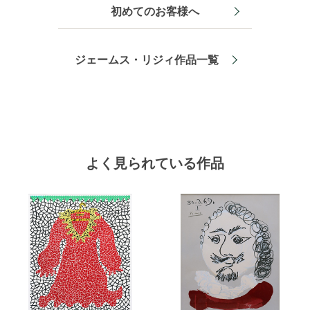
初めてのお客様へ
ジェームス・リジィ作品一覧
よく見られている作品