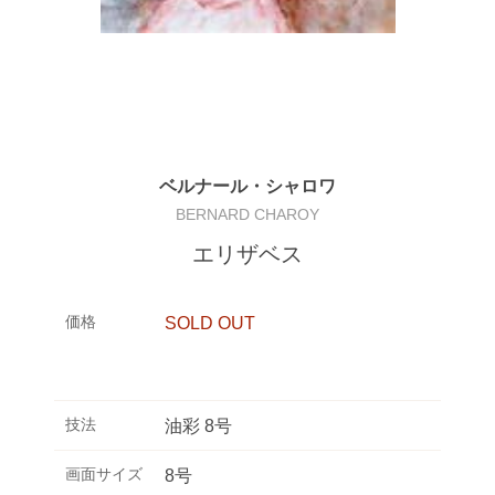
ベルナール・シャロワ
BERNARD CHAROY
エリザベス
価格
SOLD OUT
技法
油彩 8号
画面サイズ
8号