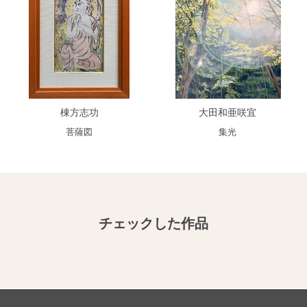
棟方志功
大田和亜咲宜
菩薩図
集光
チェックした作品