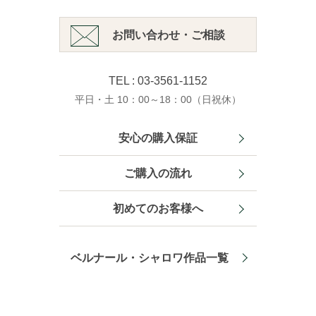
お問い合わせ・ご相談
TEL : 03-3561-1152
平日・土 10：00～18：00（日祝休）
安心の購入保証
ご購入の流れ
初めてのお客様へ
ベルナール・シャロワ作品一覧