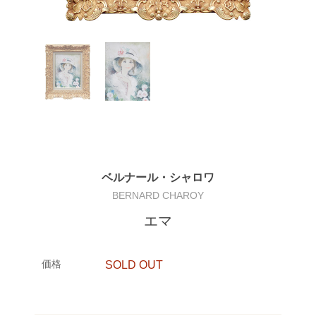
ベルナール・シャロワ
BERNARD CHAROY
エマ
価格
SOLD OUT