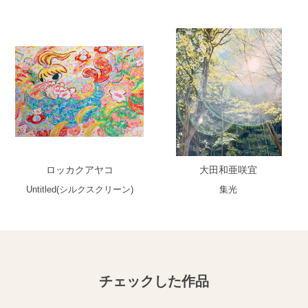
ロッカクアヤコ
大田和亜咲宜
Untitled(シルクスクリーン)
集光
チェックした作品