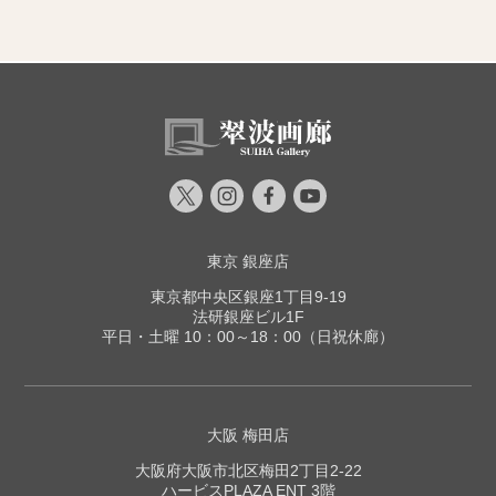
東京 銀座店
東京都中央区銀座1丁目9-19
法研銀座ビル1F
平日・土曜 10：00～18：00（日祝休廊）
大阪 梅田店
大阪府大阪市北区梅田2丁目2-22
ハービスPLAZA ENT 3階