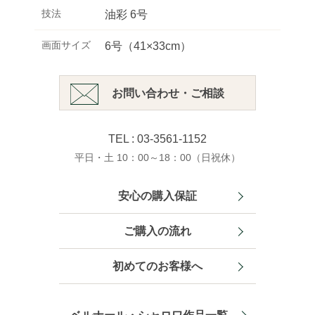
技法
油彩 6号
画面サイズ
6号（41×33cm）
お問い合わせ・ご相談
TEL : 03-3561-1152
平日・土 10：00～18：00（日祝休）
安心の購入保証
ご購入の流れ
初めてのお客様へ