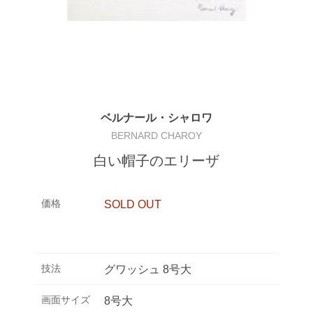
ベルナール・シャロワ
BERNARD CHAROY
白い帽子のエリーザ
価格
SOLD OUT
技法
グワッシュ 8号大
画面サイズ
8号大