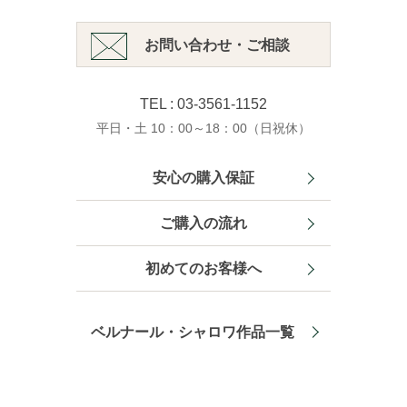
お問い合わせ・ご相談
TEL : 03-3561-1152
平日・土 10：00～18：00（日祝休）
安心の購入保証
ご購入の流れ
初めてのお客様へ
ベルナール・シャロワ作品一覧