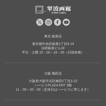
東京 銀座店
東京都中央区銀座1丁目9-19
法研銀座ビル1F
平日・土曜 10：00～18：00（日祝休廊）
大阪 梅田店
大阪府大阪市北区梅田2丁目2-22
ハービスPLAZA ENT 3階
11：00～20：00（定休日はハービスに準じます）