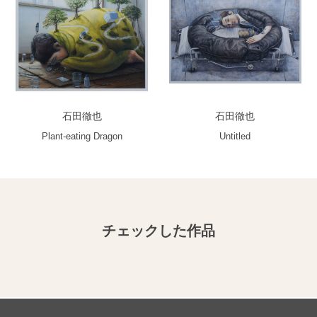
石田徹也
石田徹也
Plant-eating Dragon
Untitled
チェックした作品