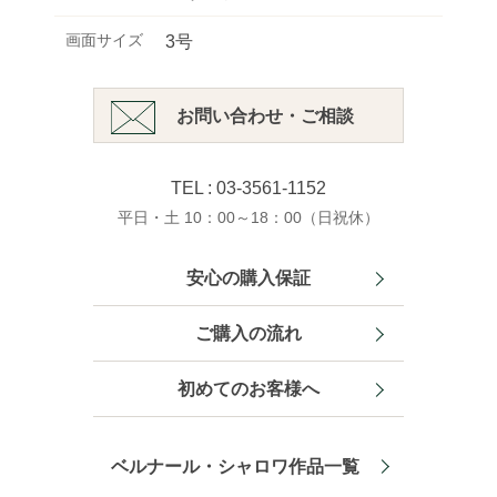
画面サイズ
3号
お問い合わせ・ご相談
TEL : 03-3561-1152
平日・土 10：00～18：00（日祝休）
安心の購入保証
ご購入の流れ
初めてのお客様へ
ベルナール・シャロワ作品一覧