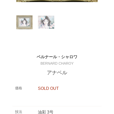
ベルナール・シャロワ
BERNARD CHAROY
アナベル
価格
SOLD OUT
技法
油彩 3号