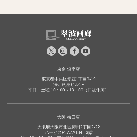
東京 銀座店
東京都中央区銀座1丁目9-19
法研銀座ビル1F
平日・土曜 10：00～18：00（日祝休廊）
大阪 梅田店
大阪府大阪市北区梅田2丁目2-22
ハービスPLAZA ENT 3階